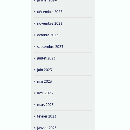
janvier 2024
décembre 2023
novembre 2023
octobre 2023
septembre 2023
juillet 2023
juin 2023
mai 2023
avril 2023
mars 2023
février 2023
janvier 2023