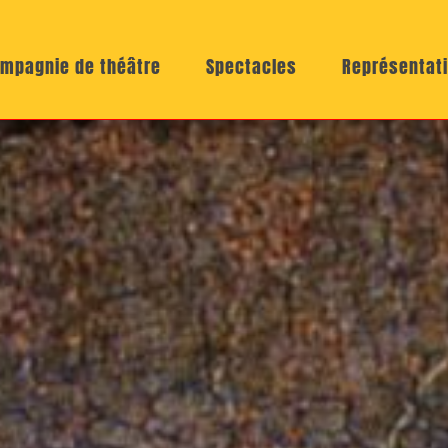
mpagnie de théâtre
Spectacles
Représentat