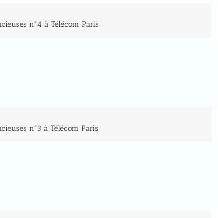
ncieuses n°4 à Télécom Paris
ncieuses n°3 à Télécom Paris