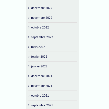
décembre 2022
novembre 2022
octobre 2022
septembre 2022
mars 2022
février 2022
janvier 2022
décembre 2021
novembre 2021
octobre 2021
septembre 2021