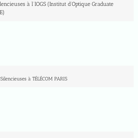
lencieuses à l’IOGS (Institut d’Optique Graduate
E)
 Silencieuses à TÉLÉCOM PARIS