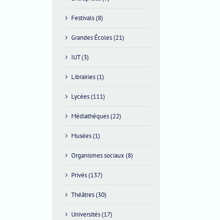
Festivals (8)
Grandes Écoles (21)
IUT (3)
Librairies (1)
Lycées (111)
Médiathèques (22)
Musées (1)
Organismes sociaux (8)
Privés (137)
Théâtres (30)
Universités (17)