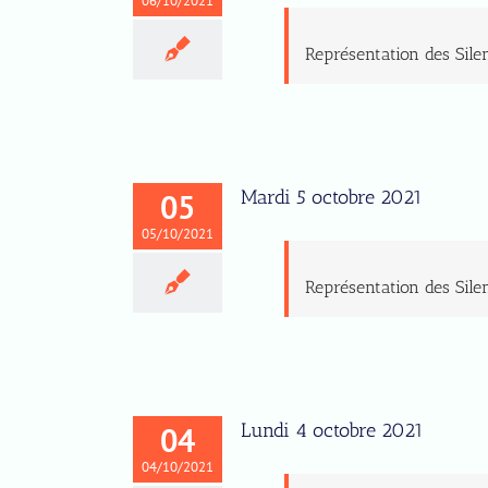
06/10/2021
Représentation des Sile
Mardi 5 octobre 2021
05
05/10/2021
Représentation des Sile
Lundi 4 octobre 2021
04
04/10/2021