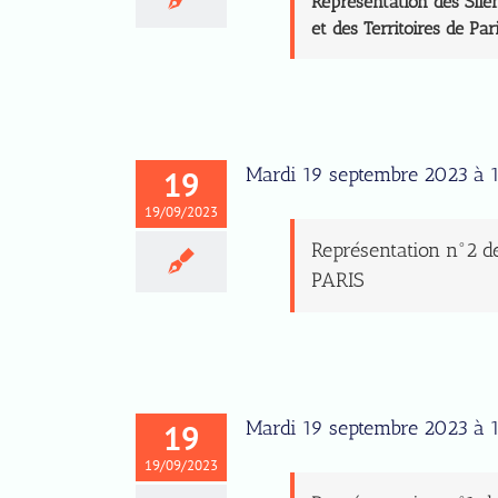
Représentation des Silen
et des Territoires de Par
Mardi 19 septembre 2023 à 
19
19/09/2023
Représentation n°2 de
PARIS
Mardi 19 septembre 2023 à 
19
19/09/2023