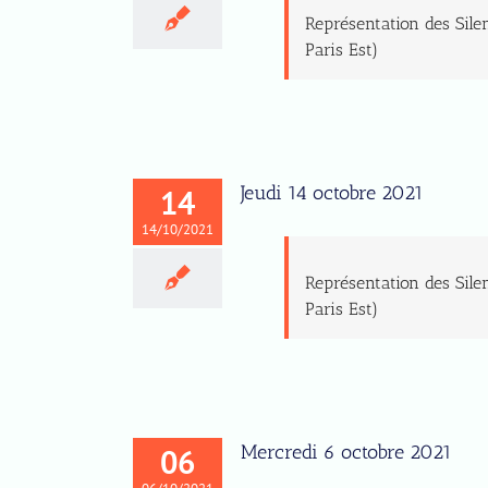
Représentation des Sile
Paris Est)
Jeudi 14 octobre 2021
14
14/10/2021
Représentation des Sile
Paris Est)
Mercredi 6 octobre 2021
06