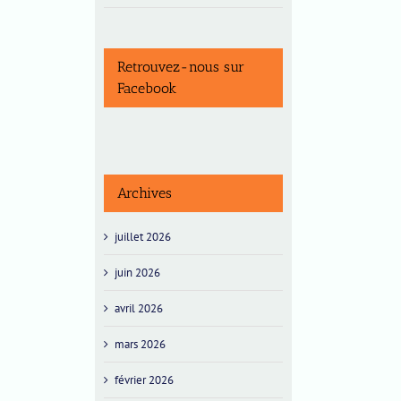
Retrouvez-nous sur
Facebook
Archives
juillet 2026
juin 2026
avril 2026
mars 2026
février 2026