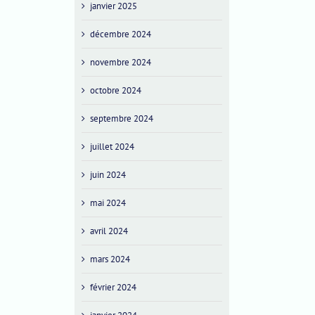
janvier 2025
décembre 2024
novembre 2024
octobre 2024
septembre 2024
juillet 2024
juin 2024
mai 2024
avril 2024
mars 2024
février 2024