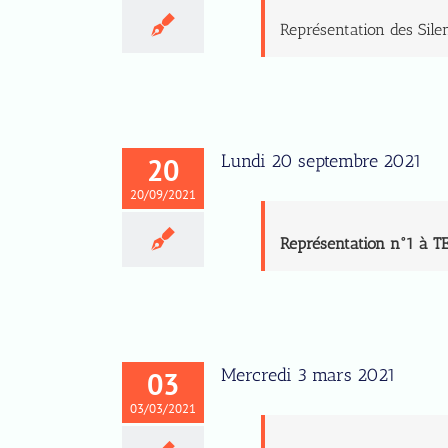
Représentation des Sile
Lundi 20 septembre 2021
20
20/09/2021
Représentation n°1 à 
Mercredi 3 mars 2021
03
03/03/2021