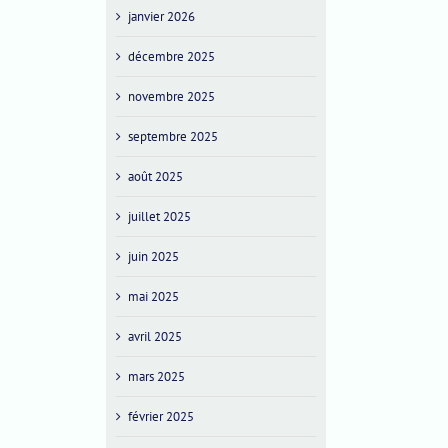
janvier 2026
décembre 2025
novembre 2025
septembre 2025
août 2025
juillet 2025
juin 2025
mai 2025
avril 2025
mars 2025
février 2025