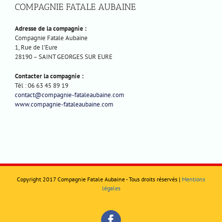
COMPAGNIE FATALE AUBAINE
Adresse de la compagnie :
Compagnie Fatale Aubaine
1, Rue de l’Eure
28190 – SAINT GEORGES SUR EURE
Contacter la compagnie :
Tél : 06 63 45 89 19
contact@compagnie-fataleaubaine.com
www.compagnie-fataleaubaine.com
Copyright 2017 Compagnie Fatale Aubaine - Tous droits réservés |
Mentions
légales