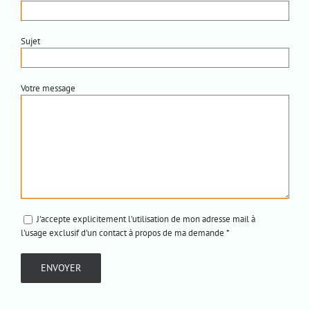
Sujet
Votre message
J'accepte explicitement l'utilisation de mon adresse mail à
l'usage exclusif d'un contact à propos de ma demande *