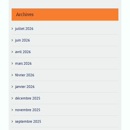
Archives
juillet 2026
juin 2026
avril 2026
mars 2026
février 2026
janvier 2026
décembre 2025
novembre 2025
septembre 2025