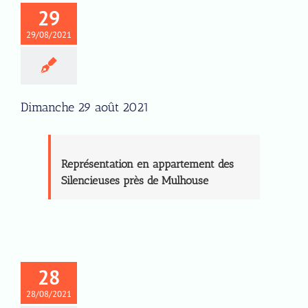
29
29/08/2021
Dimanche 29 août 2021
Représentation en appartement des
Silencieuses près de Mulhouse
28
28/08/2021