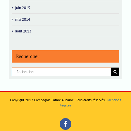
juin 2015
mai 2014
août 2013
Rechercher
Rechercher:
Copyright 2017 Compagnie Fatale Aubaine - Tous droits réservés |
Mentions
légales
Facebook