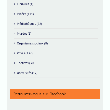
Librairies (1)
Lycées (111)
Médiathèques (22)
Musées (1)
Organismes sociaux (8)
Privés (137)
Théâtres (30)
Universités (17)
Retrouvez-nous sur Facebook