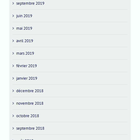
septembre 2019
juin 2019
mai 2019
avril 2019
mars 2019
février 2019
janvier 2019
décembre 2018
novembre 2018
octobre 2018
septembre 2018