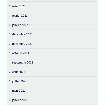
mars 2022
février 2022
janvier 2022
décembre 2021
novembre 2021
octobre 2021
septembre 2021
août 2021
juillet 2021
mars 2021
janvier 2021