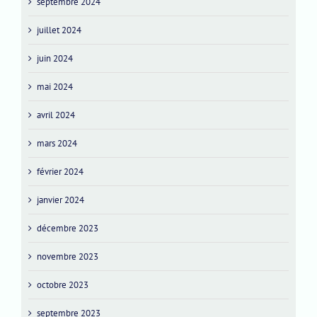
septembre 2024
juillet 2024
juin 2024
mai 2024
avril 2024
mars 2024
février 2024
janvier 2024
décembre 2023
novembre 2023
octobre 2023
septembre 2023