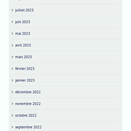
juillet 2023
juin 2023
mai 2023
avril 2023
mars 2023
février 2023
janvier 2023
décembre 2022
novembre 2022
octobre 2022
septembre 2022