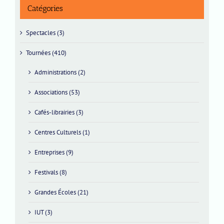
Catégories
Spectacles (3)
Tournées (410)
Administrations (2)
Associations (53)
Cafés-librairies (3)
Centres Culturels (1)
Entreprises (9)
Festivals (8)
Grandes Écoles (21)
IUT (3)