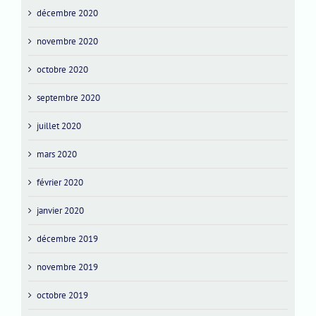
décembre 2020
novembre 2020
octobre 2020
septembre 2020
juillet 2020
mars 2020
février 2020
janvier 2020
décembre 2019
novembre 2019
octobre 2019