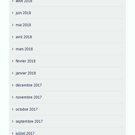
août 2018
juin 2018
mai 2018
avril 2018
mars 2018
février 2018
janvier 2018
décembre 2017
novembre 2017
octobre 2017
septembre 2017
juillet 2017