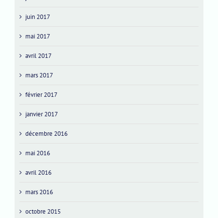
juin 2017
mai 2017
avril 2017
mars 2017
février 2017
janvier 2017
décembre 2016
mai 2016
avril 2016
mars 2016
octobre 2015