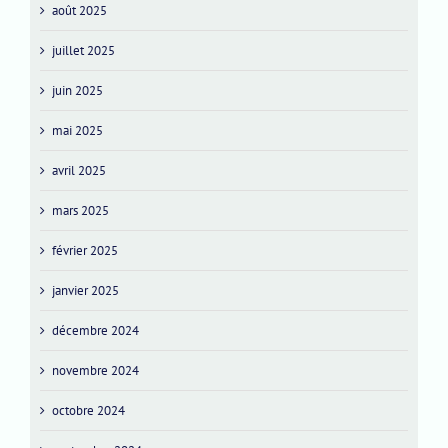
août 2025
juillet 2025
juin 2025
mai 2025
avril 2025
mars 2025
février 2025
janvier 2025
décembre 2024
novembre 2024
octobre 2024