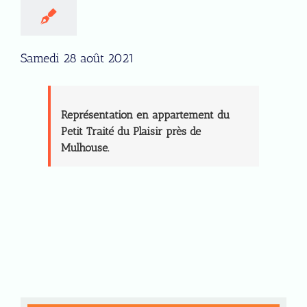
Samedi 28 août 2021
Représentation en appartement du
Petit Traité du Plaisir près de
Mulhouse.