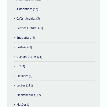
Associations (53)
Cafés-librairies (3)
Centres Culturels (1)
Entreprises (9)
Festivals (8)
Grandes Écoles (21)
IUT (3)
Librairies (1)
Lycées (111)
Médiathèques (22)
Musées (1)