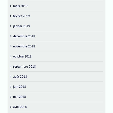
mars 2019
février 2019
janvier 2019
décembre 2018
novembre 2018
octobre 2018
septembre 2018
août 2018
juin 2018
mai 2018
avril 2018