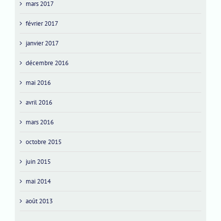
mars 2017
février 2017
janvier 2017
décembre 2016
mai 2016
avril 2016
mars 2016
octobre 2015
juin 2015
mai 2014
août 2013