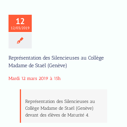
12
12/03/2019
Représentation des Silencieuses au Collège
Madame de Staël (Genève)
Mardi 12 mars 2019 à 15h
Représentation des Silencieuses au
Collège Madame de Staël (Genève)
devant des élèves de Maturité 4.