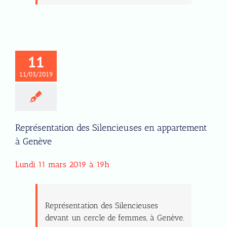
11
11/03/2019
Représentation des Silencieuses en appartement
à Genève
Lundi 11 mars 2019 à 19h
Représentation des Silencieuses
devant un cercle de femmes, à Genève.