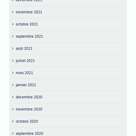
novembre 2021
octobre 2021
septembre 2021
août 2021
juillet 2021
mars 2021
janvier 2021
décembre 2020
novembre 2020
octobre 2020
septembre 2020