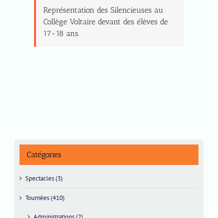
Représentation des Silencieuses au
Collège Voltaire devant des élèves de
17-18 ans.
Catégories
Spectacles (3)
Tournées (410)
Administrations (2)