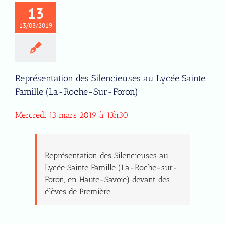
13
13/03/2019
Représentation des Silencieuses au Lycée Sainte
Famille (La-Roche-Sur-Foron)
Mercredi 13 mars 2019 à 13h30
Représentation des Silencieuses au
Lycée Sainte Famille (La-Roche-sur-
Foron, en Haute-Savoie) devant des
élèves de Première.