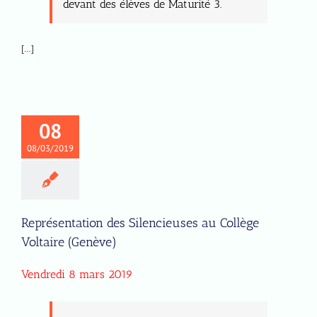
devant des élèves de Maturité 3.
[…]
08
08/03/2019
Représentation des Silencieuses au Collège
Voltaire (Genève)
Vendredi 8 mars 2019