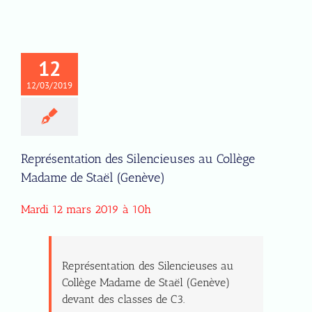
12
12/03/2019
Représentation des Silencieuses au Collège
Madame de Staël (Genève)
Mardi 12 mars 2019 à 10h
Représentation des Silencieuses au
Collège Madame de Staël (Genève)
devant des classes de C3.