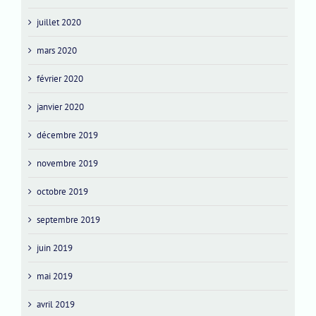
juillet 2020
mars 2020
février 2020
janvier 2020
décembre 2019
novembre 2019
octobre 2019
septembre 2019
juin 2019
mai 2019
avril 2019