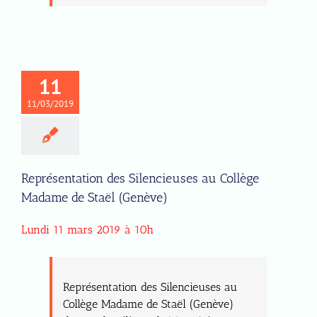
11
11/03/2019
Représentation des Silencieuses au Collège
Madame de Staël (Genève)
Lundi 11 mars 2019 à 10h
Représentation des Silencieuses au
Collège Madame de Staël (Genève)