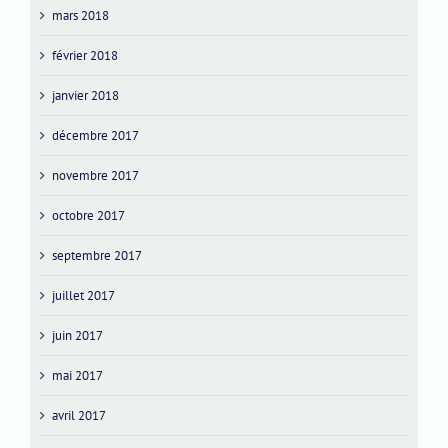
mars 2018
février 2018
janvier 2018
décembre 2017
novembre 2017
octobre 2017
septembre 2017
juillet 2017
juin 2017
mai 2017
avril 2017