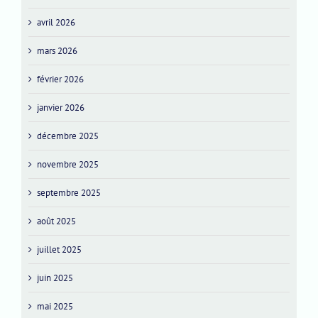
avril 2026
mars 2026
février 2026
janvier 2026
décembre 2025
novembre 2025
septembre 2025
août 2025
juillet 2025
juin 2025
mai 2025