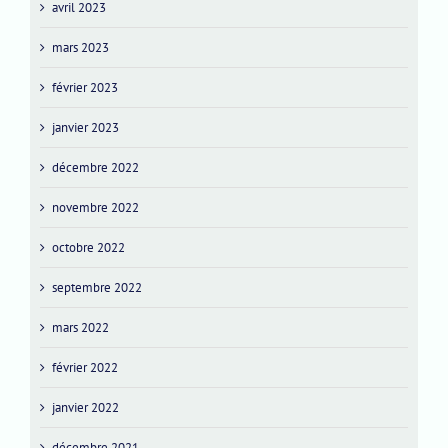
avril 2023
mars 2023
février 2023
janvier 2023
décembre 2022
novembre 2022
octobre 2022
septembre 2022
mars 2022
février 2022
janvier 2022
décembre 2021