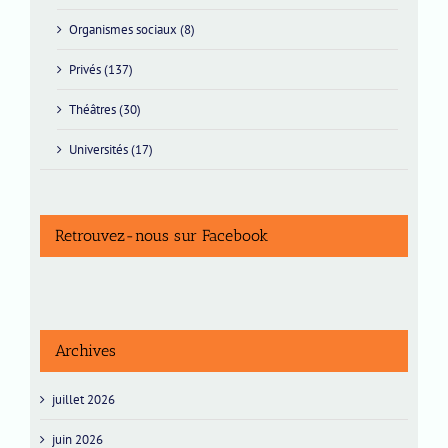
Organismes sociaux (8)
Privés (137)
Théâtres (30)
Universités (17)
Retrouvez-nous sur Facebook
Archives
juillet 2026
juin 2026