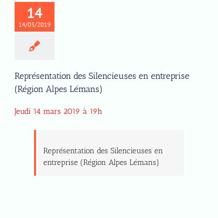
14
14/03/2019
Représentation des Silencieuses en entreprise
(Région Alpes Lémans)
Jeudi 14 mars 2019 à 19h
Représentation des Silencieuses en
entreprise (Région Alpes Lémans)