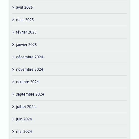
avril 2025
mars 2025
février 2025
janvier 2025
décembre 2024
novembre 2024
octobre 2024
septembre 2024
juillet 2024
juin 2024
mai 2024