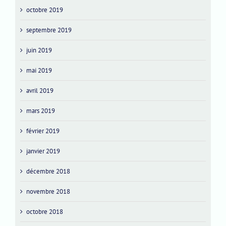
octobre 2019
septembre 2019
juin 2019
mai 2019
avril 2019
mars 2019
février 2019
janvier 2019
décembre 2018
novembre 2018
octobre 2018