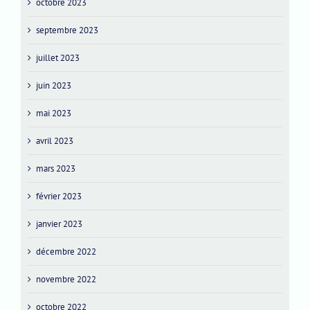
octobre 2023
septembre 2023
juillet 2023
juin 2023
mai 2023
avril 2023
mars 2023
février 2023
janvier 2023
décembre 2022
novembre 2022
octobre 2022