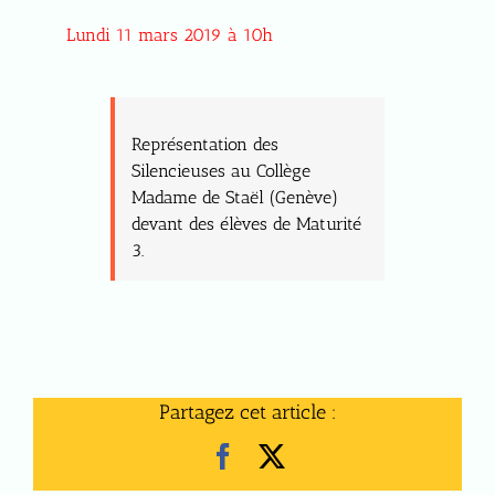
Lundi 11 mars 2019 à 10h
Représentation des
Silencieuses au Collège
Madame de Staël (Genève)
devant des élèves de Maturité
3.
Partagez cet article :
Facebook
X