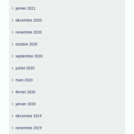
janvier 2021
décembre 2020
novembre 2020
octobre 2020
septembre 2020
juillet 2020
mars 2020
février 2020
janvier 2020
décembre 2019
novembre 2019