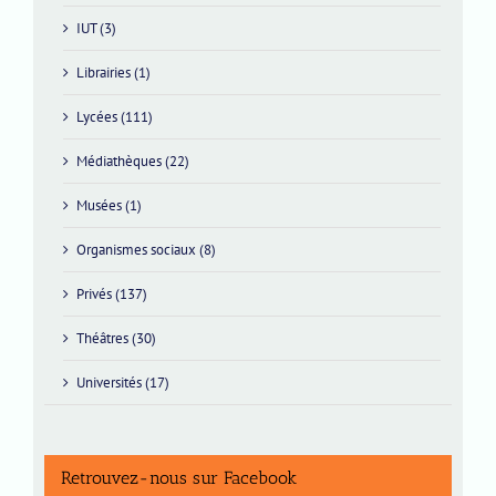
IUT (3)
Librairies (1)
Lycées (111)
Médiathèques (22)
Musées (1)
Organismes sociaux (8)
Privés (137)
Théâtres (30)
Universités (17)
Retrouvez-nous sur Facebook