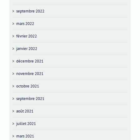
septembre 2022
mars 2022
février 2022
janvier 2022
décembre 2021
novembre 2021
octobre 2021
septembre 2021
août 2021
juillet 2021
mars 2021