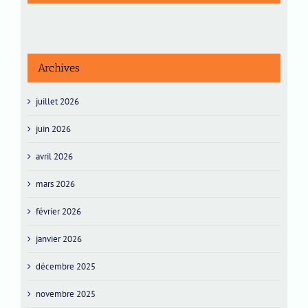
Archives
juillet 2026
juin 2026
avril 2026
mars 2026
février 2026
janvier 2026
décembre 2025
novembre 2025