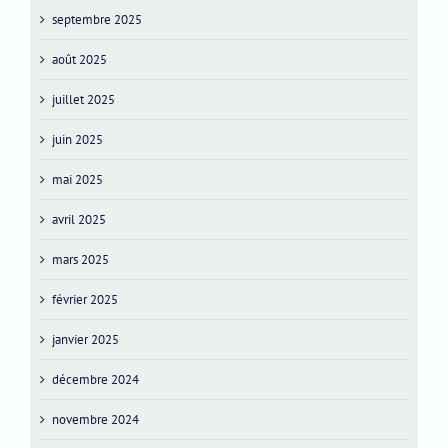
septembre 2025
août 2025
juillet 2025
juin 2025
mai 2025
avril 2025
mars 2025
février 2025
janvier 2025
décembre 2024
novembre 2024