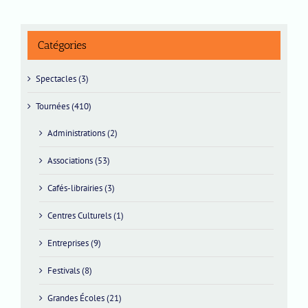
Catégories
Spectacles (3)
Tournées (410)
Administrations (2)
Associations (53)
Cafés-librairies (3)
Centres Culturels (1)
Entreprises (9)
Festivals (8)
Grandes Écoles (21)