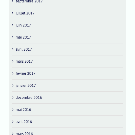
septembre 2017
juillet 2017
juin 2017
mai 2017
avril 2017
mars 2017
février 2017
janvier 2017
décembre 2016
mai 2016
avril 2016
mars 2016