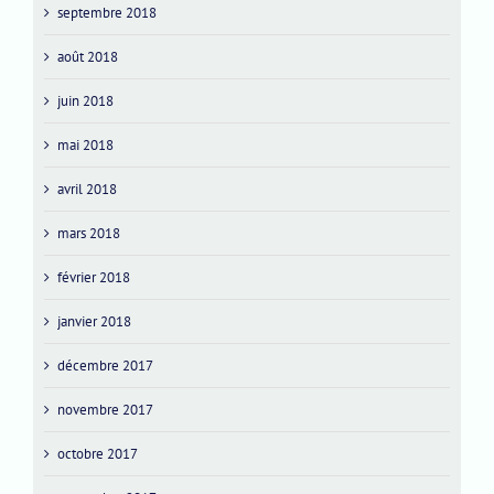
septembre 2018
août 2018
juin 2018
mai 2018
avril 2018
mars 2018
février 2018
janvier 2018
décembre 2017
novembre 2017
octobre 2017