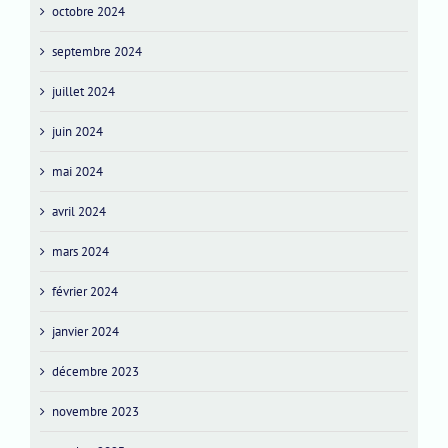
octobre 2024
septembre 2024
juillet 2024
juin 2024
mai 2024
avril 2024
mars 2024
février 2024
janvier 2024
décembre 2023
novembre 2023