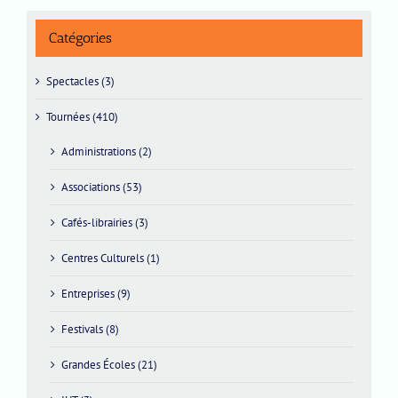
Catégories
Spectacles (3)
Tournées (410)
Administrations (2)
Associations (53)
Cafés-librairies (3)
Centres Culturels (1)
Entreprises (9)
Festivals (8)
Grandes Écoles (21)