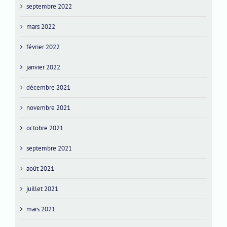
septembre 2022
mars 2022
février 2022
janvier 2022
décembre 2021
novembre 2021
octobre 2021
septembre 2021
août 2021
juillet 2021
mars 2021