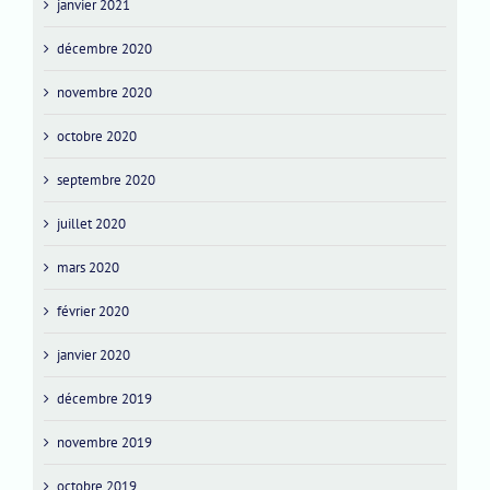
janvier 2021
décembre 2020
novembre 2020
octobre 2020
septembre 2020
juillet 2020
mars 2020
février 2020
janvier 2020
décembre 2019
novembre 2019
octobre 2019