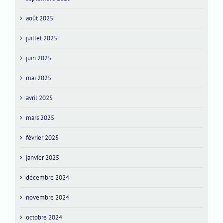
août 2025
juillet 2025
juin 2025
mai 2025
avril 2025
mars 2025
février 2025
janvier 2025
décembre 2024
novembre 2024
octobre 2024