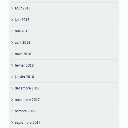
août 2018
juin 2018
mai 2018
avril 2018
mars 2018
février 2018
janvier 2018
décembre 2017
novembre 2017
octobre 2017
septembre 2017