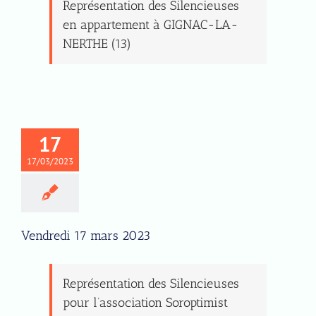
Représentation des Silencieuses
en appartement à GIGNAC-LA-
NERTHE (13)
17
17/03/2023
Vendredi 17 mars 2023
Représentation des Silencieuses
pour l’association Soroptimist