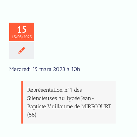
15
15/03/2023
Mercredi 15 mars 2023 à 10h
Représentation n°1 des
Silencieuses au lycée Jean-
Baptiste Vuillaume de MIRECOURT
(88)