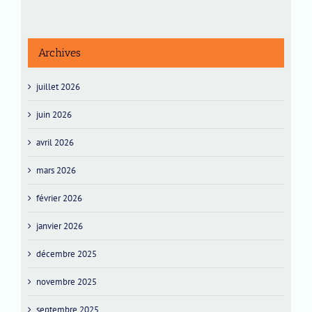
Archives
juillet 2026
juin 2026
avril 2026
mars 2026
février 2026
janvier 2026
décembre 2025
novembre 2025
septembre 2025