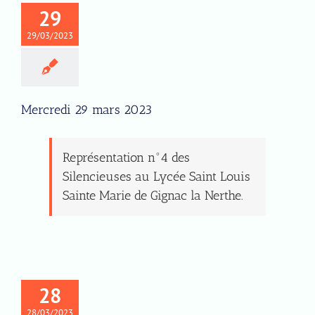
29
29/03/2023
Mercredi 29 mars 2023
Représentation n°4 des
Silencieuses au Lycée Saint Louis
Sainte Marie de Gignac la Nerthe.
28
28/03/2023