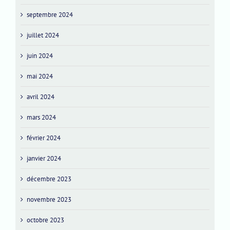
septembre 2024
juillet 2024
juin 2024
mai 2024
avril 2024
mars 2024
février 2024
janvier 2024
décembre 2023
novembre 2023
octobre 2023