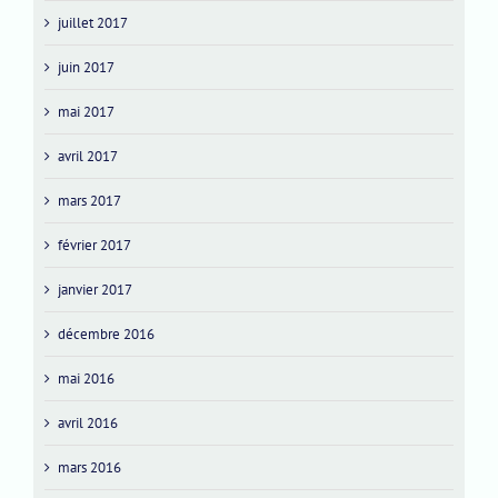
juillet 2017
juin 2017
mai 2017
avril 2017
mars 2017
février 2017
janvier 2017
décembre 2016
mai 2016
avril 2016
mars 2016