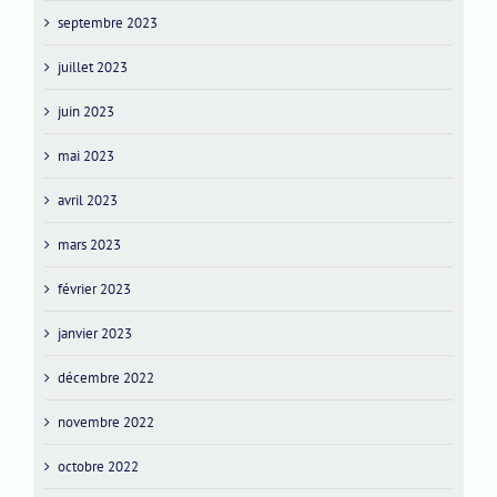
septembre 2023
juillet 2023
juin 2023
mai 2023
avril 2023
mars 2023
février 2023
janvier 2023
décembre 2022
novembre 2022
octobre 2022