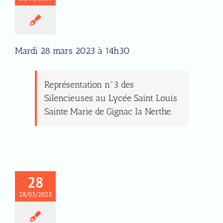
Mardi 28 mars 2023 à 14h30
Représentation n°3 des
Silencieuses au Lycée Saint Louis
Sainte Marie de Gignac la Nerthe.
28
28/03/2023