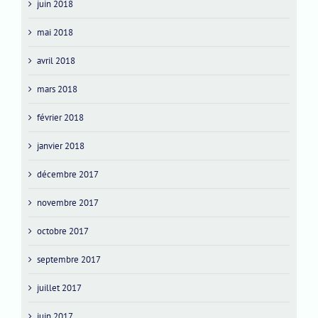
juin 2018
mai 2018
avril 2018
mars 2018
février 2018
janvier 2018
décembre 2017
novembre 2017
octobre 2017
septembre 2017
juillet 2017
juin 2017