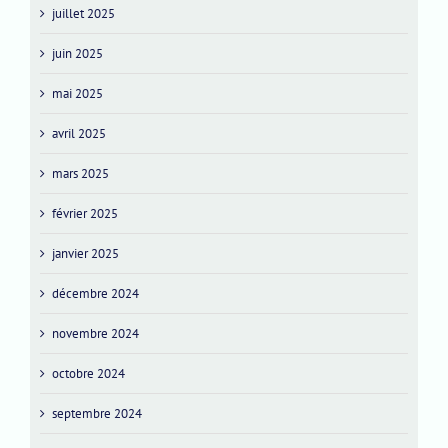
juillet 2025
juin 2025
mai 2025
avril 2025
mars 2025
février 2025
janvier 2025
décembre 2024
novembre 2024
octobre 2024
septembre 2024