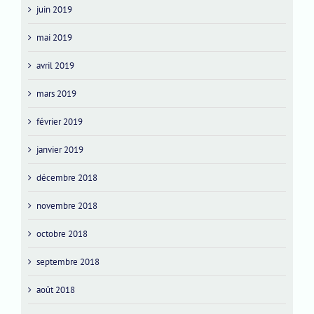
juin 2019
mai 2019
avril 2019
mars 2019
février 2019
janvier 2019
décembre 2018
novembre 2018
octobre 2018
septembre 2018
août 2018