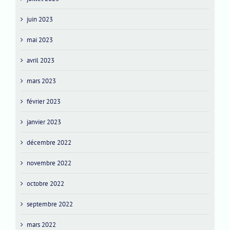
juin 2023
mai 2023
avril 2023
mars 2023
février 2023
janvier 2023
décembre 2022
novembre 2022
octobre 2022
septembre 2022
mars 2022