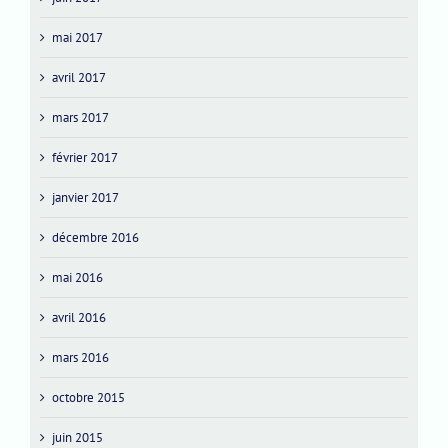
mai 2017
avril 2017
mars 2017
février 2017
janvier 2017
décembre 2016
mai 2016
avril 2016
mars 2016
octobre 2015
juin 2015