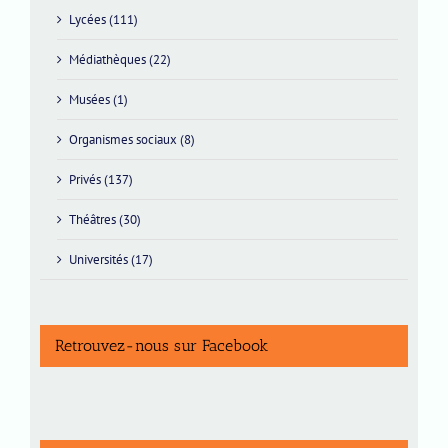
Lycées (111)
Médiathèques (22)
Musées (1)
Organismes sociaux (8)
Privés (137)
Théâtres (30)
Universités (17)
Retrouvez-nous sur Facebook