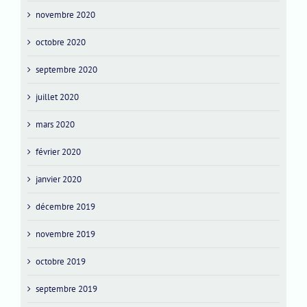
novembre 2020
octobre 2020
septembre 2020
juillet 2020
mars 2020
février 2020
janvier 2020
décembre 2019
novembre 2019
octobre 2019
septembre 2019