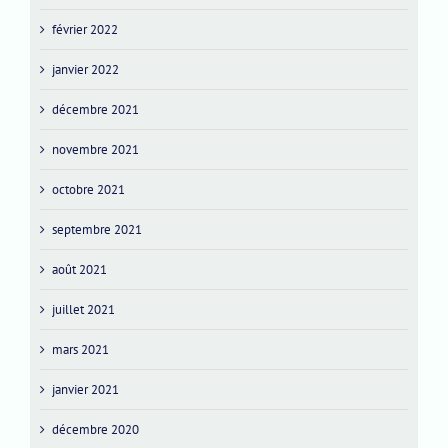
février 2022
janvier 2022
décembre 2021
novembre 2021
octobre 2021
septembre 2021
août 2021
juillet 2021
mars 2021
janvier 2021
décembre 2020