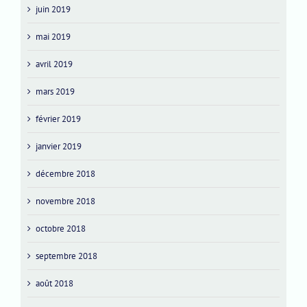
juin 2019
mai 2019
avril 2019
mars 2019
février 2019
janvier 2019
décembre 2018
novembre 2018
octobre 2018
septembre 2018
août 2018