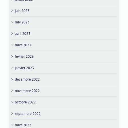
juin 2023
mai 2023
avril 2023
mars 2023
février 2023
janvier 2023
décembre 2022
novembre 2022
octobre 2022
septembre 2022
mars 2022