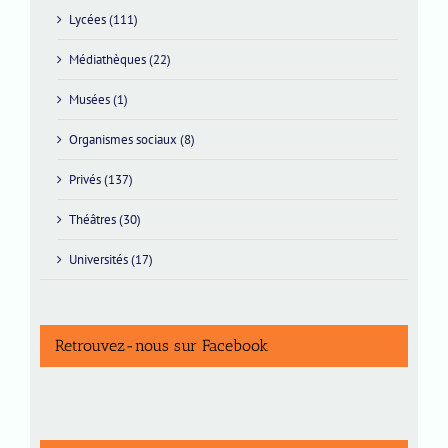
Lycées (111)
Médiathèques (22)
Musées (1)
Organismes sociaux (8)
Privés (137)
Théâtres (30)
Universités (17)
Retrouvez-nous sur Facebook