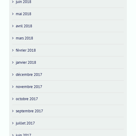
juin 2018
mai 2018
avril 2018
mars 2018
février 2018
janvier 2018
décembre 2017
novembre 2017
octobre 2017
septembre 2017
juillet 2017
juin 2017