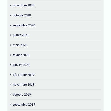
novembre 2020
octobre 2020
septembre 2020
juillet 2020
mars 2020
février 2020
janvier 2020
décembre 2019
novembre 2019
octobre 2019
septembre 2019