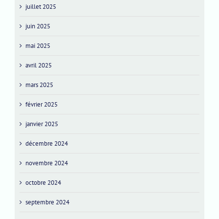
juillet 2025
juin 2025
mai 2025
avril 2025
mars 2025
février 2025
janvier 2025
décembre 2024
novembre 2024
octobre 2024
septembre 2024