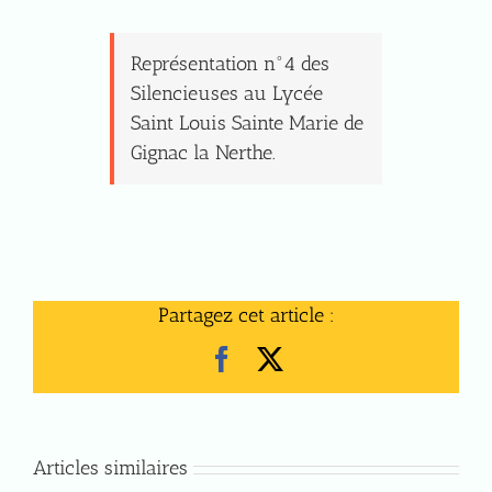
Représentation n°4 des
Silencieuses au Lycée
Saint Louis Sainte Marie de
Gignac la Nerthe.
Partagez cet article :
Facebook
X
Articles similaires