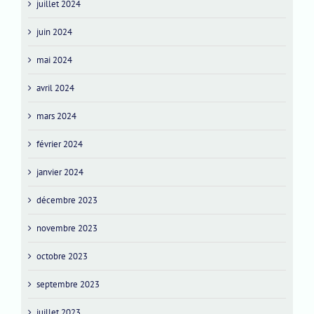
juillet 2024
juin 2024
mai 2024
avril 2024
mars 2024
février 2024
janvier 2024
décembre 2023
novembre 2023
octobre 2023
septembre 2023
juillet 2023