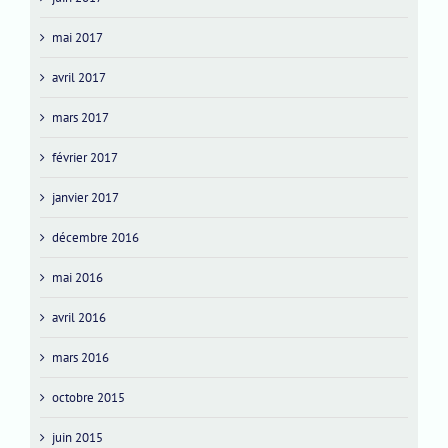
mai 2017
avril 2017
mars 2017
février 2017
janvier 2017
décembre 2016
mai 2016
avril 2016
mars 2016
octobre 2015
juin 2015