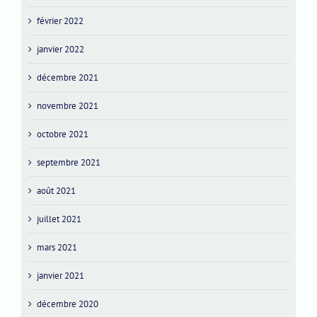
février 2022
janvier 2022
décembre 2021
novembre 2021
octobre 2021
septembre 2021
août 2021
juillet 2021
mars 2021
janvier 2021
décembre 2020