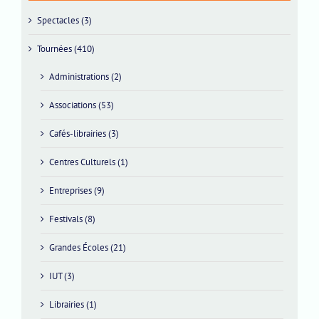
Spectacles (3)
Tournées (410)
Administrations (2)
Associations (53)
Cafés-librairies (3)
Centres Culturels (1)
Entreprises (9)
Festivals (8)
Grandes Écoles (21)
IUT (3)
Librairies (1)