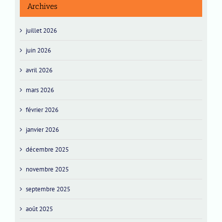
Archives
juillet 2026
juin 2026
avril 2026
mars 2026
février 2026
janvier 2026
décembre 2025
novembre 2025
septembre 2025
août 2025