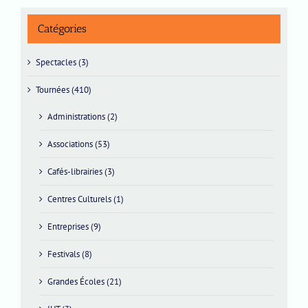
Catégories
Spectacles (3)
Tournées (410)
Administrations (2)
Associations (53)
Cafés-librairies (3)
Centres Culturels (1)
Entreprises (9)
Festivals (8)
Grandes Écoles (21)