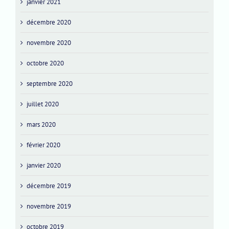
janvier 2021
décembre 2020
novembre 2020
octobre 2020
septembre 2020
juillet 2020
mars 2020
février 2020
janvier 2020
décembre 2019
novembre 2019
octobre 2019