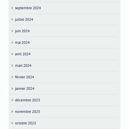
septembre 2024
juillet 2024
juin 2024
mai 2024
avril 2024
mars 2024
février 2024
janvier 2024
décembre 2023
novembre 2023
octobre 2023