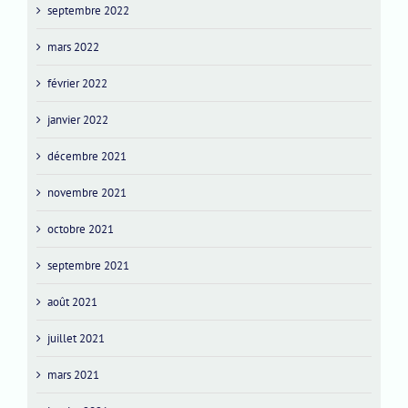
septembre 2022
mars 2022
février 2022
janvier 2022
décembre 2021
novembre 2021
octobre 2021
septembre 2021
août 2021
juillet 2021
mars 2021