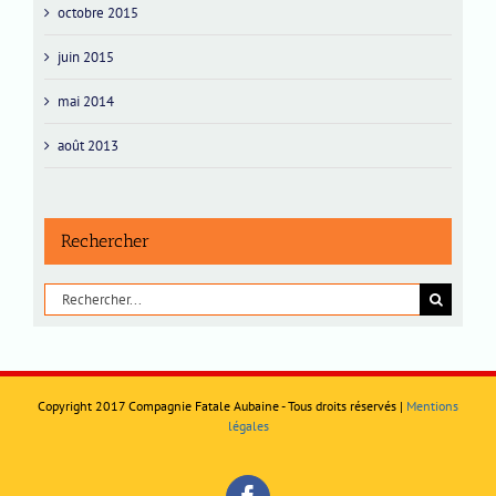
octobre 2015
juin 2015
mai 2014
août 2013
Rechercher
Rechercher:
Copyright 2017 Compagnie Fatale Aubaine - Tous droits réservés |
Mentions
légales