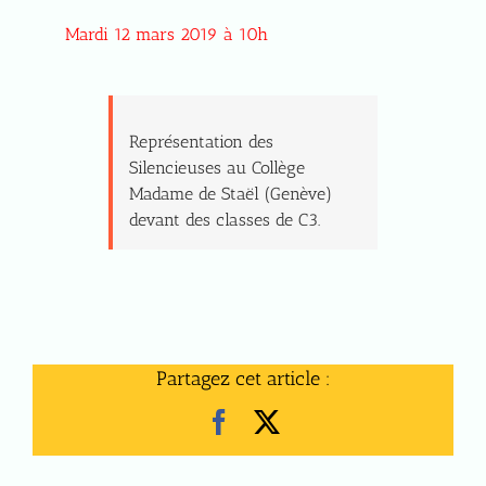
Mardi 12 mars 2019 à 10h
Représentation des
Silencieuses au Collège
Madame de Staël (Genève)
devant des classes de C3.
Partagez cet article :
Facebook
X