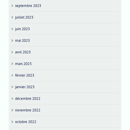
septembre 2023
juillet 2023
juin 2023
mai 2023
avril 2023
mars 2023
février 2023
janvier 2023
décembre 2022
novembre 2022
octobre 2022