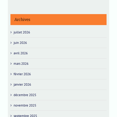
Archives
juillet 2026
juin 2026
avril 2026
mars 2026
février 2026
janvier 2026
décembre 2025
novembre 2025
septembre 2025