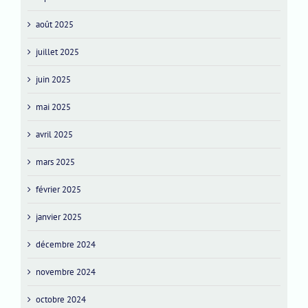
août 2025
juillet 2025
juin 2025
mai 2025
avril 2025
mars 2025
février 2025
janvier 2025
décembre 2024
novembre 2024
octobre 2024