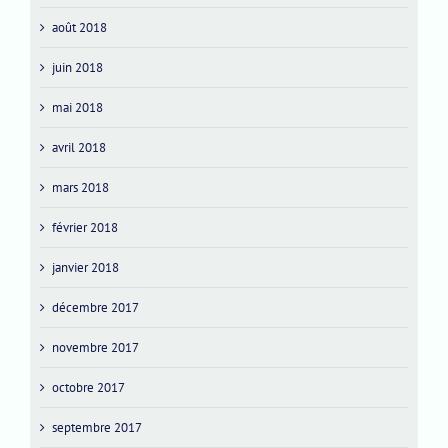
août 2018
juin 2018
mai 2018
avril 2018
mars 2018
février 2018
janvier 2018
décembre 2017
novembre 2017
octobre 2017
septembre 2017