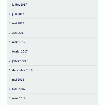
juillet 2017
juin 2017
mai 2017
avril 2017
mars 2017
février 2017
janvier 2017
décembre 2016
mai 2016
avril 2016
mars 2016