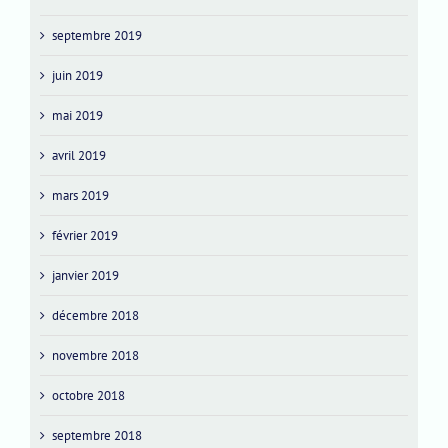
septembre 2019
juin 2019
mai 2019
avril 2019
mars 2019
février 2019
janvier 2019
décembre 2018
novembre 2018
octobre 2018
septembre 2018