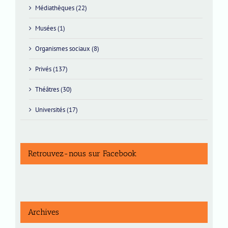
Médiathèques (22)
Musées (1)
Organismes sociaux (8)
Privés (137)
Théâtres (30)
Universités (17)
Retrouvez-nous sur Facebook
Archives