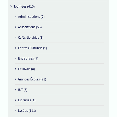
Tournées (410)
Administrations (2)
Associations (53)
Cafés-librairies (3)
Centres Culturels (1)
Entreprises (9)
Festivals (8)
Grandes Écoles (21)
IUT (3)
Librairies (1)
Lycées (111)