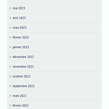
mai 2023
avril 2023
mars 2023
février 2023
janvier 2023
décembre 2022
novembre 2022
octobre 2022
septembre 2022
mars 2022
février 2022