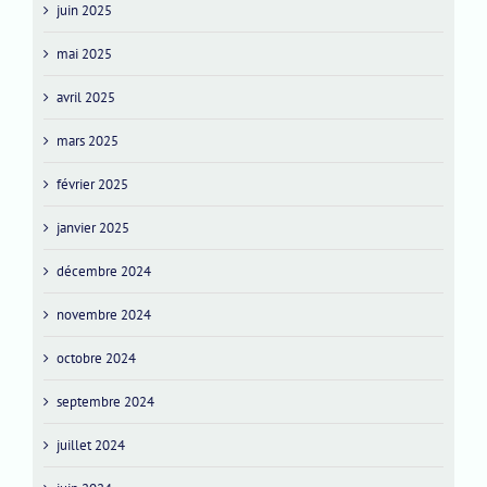
juin 2025
mai 2025
avril 2025
mars 2025
février 2025
janvier 2025
décembre 2024
novembre 2024
octobre 2024
septembre 2024
juillet 2024