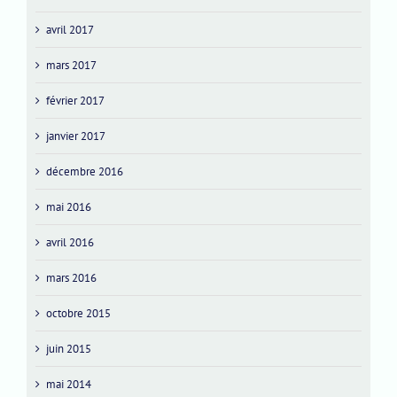
avril 2017
mars 2017
février 2017
janvier 2017
décembre 2016
mai 2016
avril 2016
mars 2016
octobre 2015
juin 2015
mai 2014