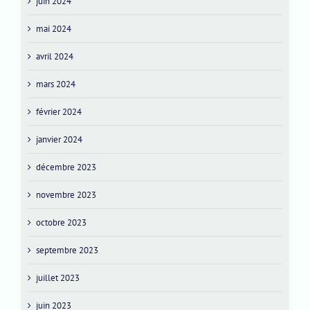
juin 2024
mai 2024
avril 2024
mars 2024
février 2024
janvier 2024
décembre 2023
novembre 2023
octobre 2023
septembre 2023
juillet 2023
juin 2023