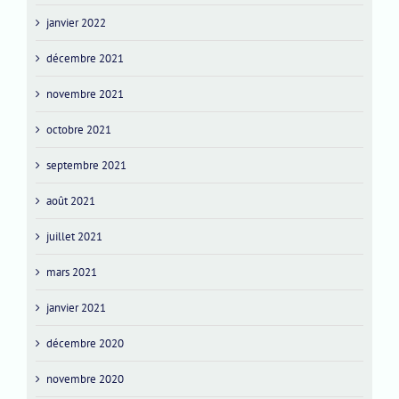
janvier 2022
décembre 2021
novembre 2021
octobre 2021
septembre 2021
août 2021
juillet 2021
mars 2021
janvier 2021
décembre 2020
novembre 2020