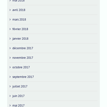
mai 2018
avril 2018
mars 2018
février 2018
janvier 2018
décembre 2017
novembre 2017
octobre 2017
septembre 2017
juillet 2017
juin 2017
mai 2017