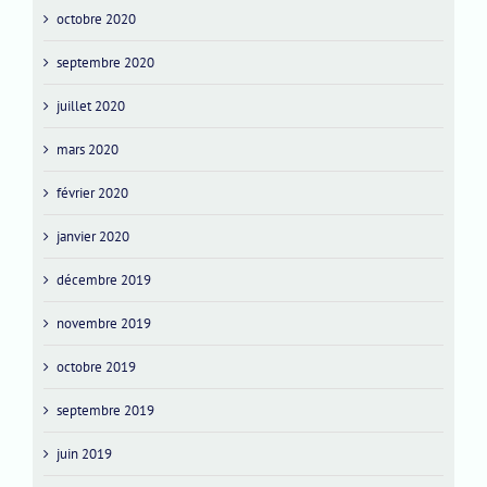
octobre 2020
septembre 2020
juillet 2020
mars 2020
février 2020
janvier 2020
décembre 2019
novembre 2019
octobre 2019
septembre 2019
juin 2019