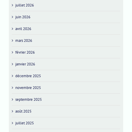
juillet 2026
juin 2026
avril 2026
mars 2026
février 2026
janvier 2026
décembre 2025
novembre 2025
septembre 2025
août 2025
juillet 2025