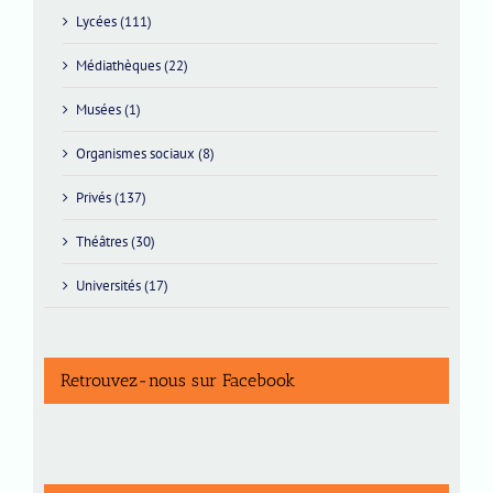
Lycées (111)
Médiathèques (22)
Musées (1)
Organismes sociaux (8)
Privés (137)
Théâtres (30)
Universités (17)
Retrouvez-nous sur Facebook