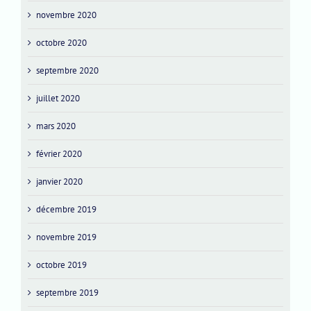
novembre 2020
octobre 2020
septembre 2020
juillet 2020
mars 2020
février 2020
janvier 2020
décembre 2019
novembre 2019
octobre 2019
septembre 2019