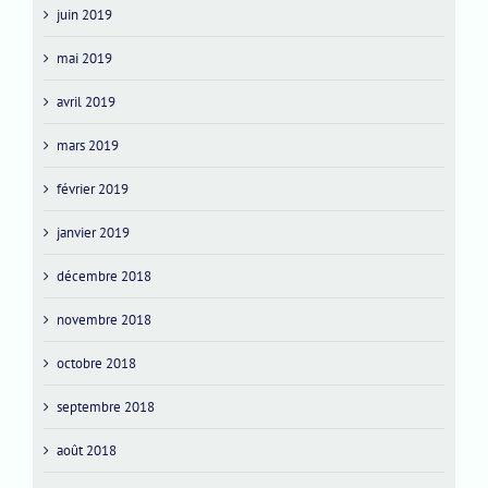
juin 2019
mai 2019
avril 2019
mars 2019
février 2019
janvier 2019
décembre 2018
novembre 2018
octobre 2018
septembre 2018
août 2018