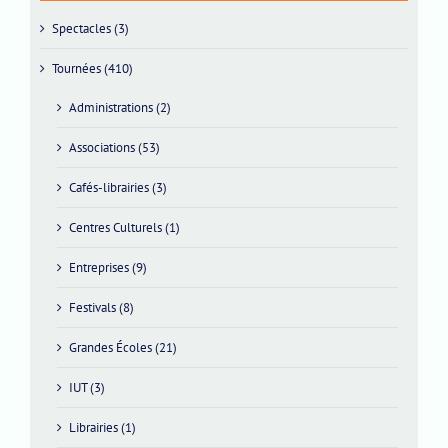
Spectacles (3)
Tournées (410)
Administrations (2)
Associations (53)
Cafés-librairies (3)
Centres Culturels (1)
Entreprises (9)
Festivals (8)
Grandes Écoles (21)
IUT (3)
Librairies (1)