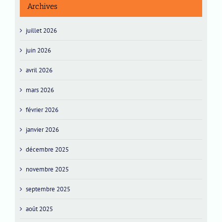
Archives
juillet 2026
juin 2026
avril 2026
mars 2026
février 2026
janvier 2026
décembre 2025
novembre 2025
septembre 2025
août 2025