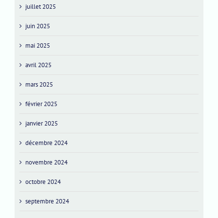
juillet 2025
juin 2025
mai 2025
avril 2025
mars 2025
février 2025
janvier 2025
décembre 2024
novembre 2024
octobre 2024
septembre 2024