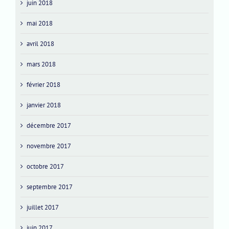
juin 2018
mai 2018
avril 2018
mars 2018
février 2018
janvier 2018
décembre 2017
novembre 2017
octobre 2017
septembre 2017
juillet 2017
juin 2017