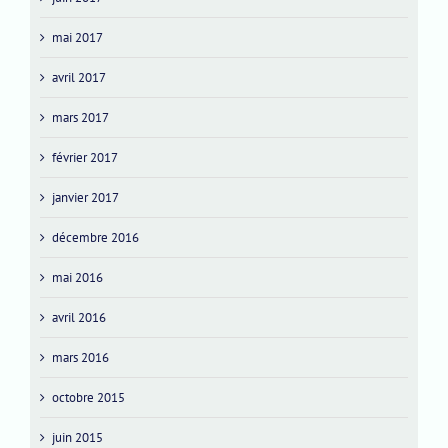
mai 2017
avril 2017
mars 2017
février 2017
janvier 2017
décembre 2016
mai 2016
avril 2016
mars 2016
octobre 2015
juin 2015