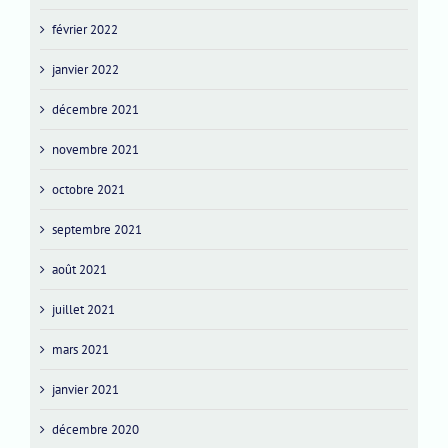
février 2022
janvier 2022
décembre 2021
novembre 2021
octobre 2021
septembre 2021
août 2021
juillet 2021
mars 2021
janvier 2021
décembre 2020