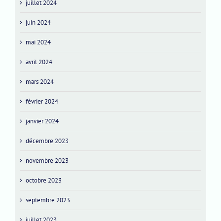
juillet 2024
juin 2024
mai 2024
avril 2024
mars 2024
février 2024
janvier 2024
décembre 2023
novembre 2023
octobre 2023
septembre 2023
juillet 2023