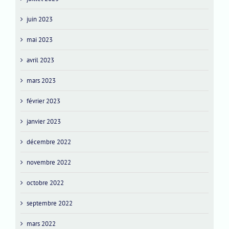
juin 2023
mai 2023
avril 2023
mars 2023
février 2023
janvier 2023
décembre 2022
novembre 2022
octobre 2022
septembre 2022
mars 2022