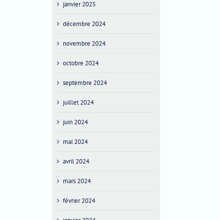
janvier 2025
décembre 2024
novembre 2024
octobre 2024
septembre 2024
juillet 2024
juin 2024
mai 2024
avril 2024
mars 2024
février 2024