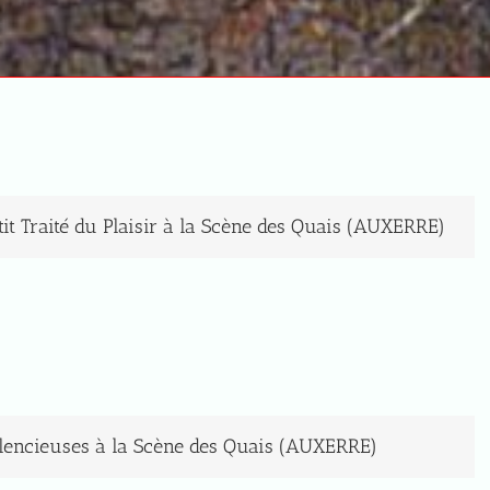
it Traité du Plaisir à la Scène des Quais (AUXERRE)
ilencieuses à la Scène des Quais (AUXERRE)