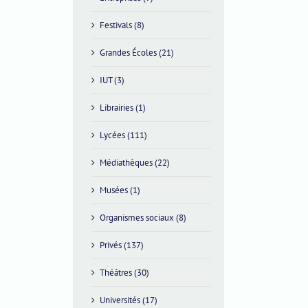
Festivals (8)
Grandes Écoles (21)
IUT (3)
Librairies (1)
Lycées (111)
Médiathèques (22)
Musées (1)
Organismes sociaux (8)
Privés (137)
Théâtres (30)
Universités (17)