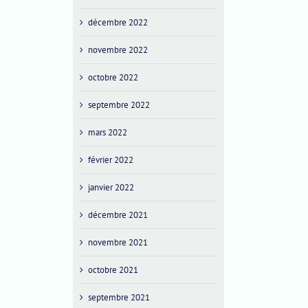
décembre 2022
novembre 2022
octobre 2022
septembre 2022
mars 2022
février 2022
janvier 2022
décembre 2021
novembre 2021
octobre 2021
septembre 2021