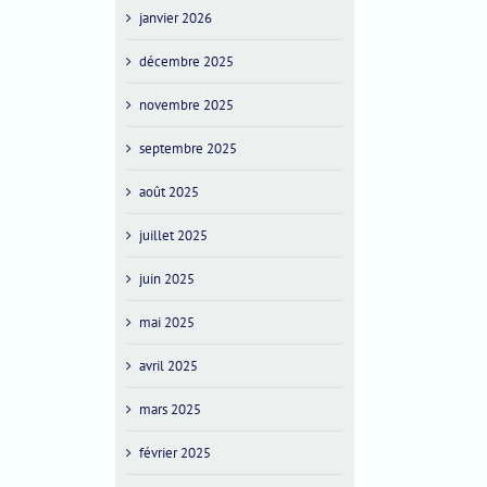
janvier 2026
décembre 2025
novembre 2025
septembre 2025
août 2025
juillet 2025
juin 2025
mai 2025
avril 2025
mars 2025
février 2025