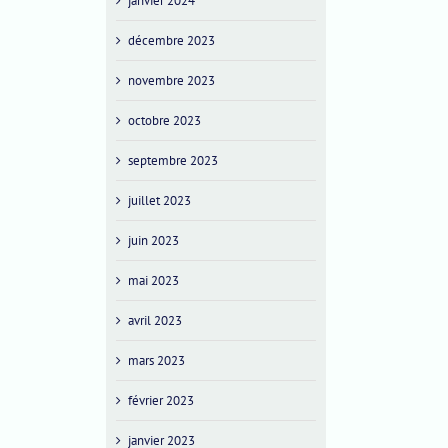
janvier 2024
décembre 2023
novembre 2023
octobre 2023
septembre 2023
juillet 2023
juin 2023
mai 2023
avril 2023
mars 2023
février 2023
janvier 2023