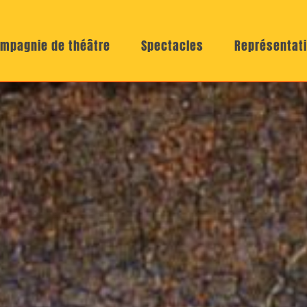
mpagnie de théâtre
Spectacles
Représentat