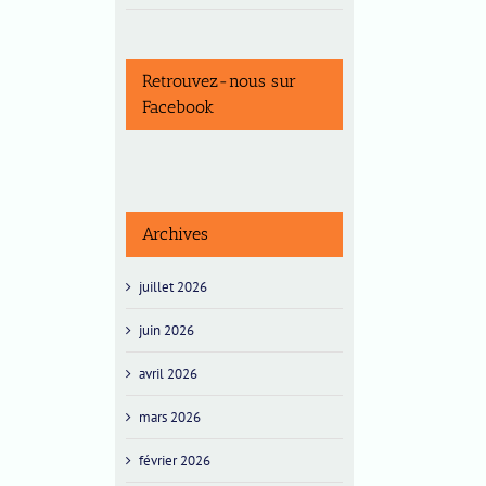
Retrouvez-nous sur
Facebook
Archives
juillet 2026
juin 2026
avril 2026
mars 2026
février 2026