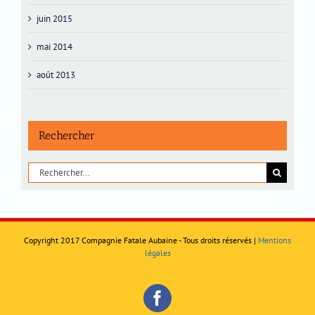
juin 2015
mai 2014
août 2013
Rechercher
Rechercher:
Copyright 2017 Compagnie Fatale Aubaine - Tous droits réservés |
Mentions
légales
Facebook