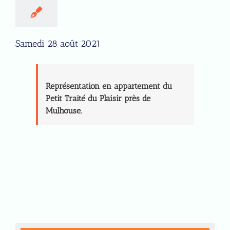
Samedi 28 août 2021
Représentation en appartement du
Petit Traité du Plaisir près de
Mulhouse.