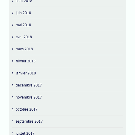
août 2018
juin 2018
mai 2018
avril 2018
mars 2018
février 2018
janvier 2018
décembre 2017
novembre 2017
octobre 2017
septembre 2017
juillet 2017