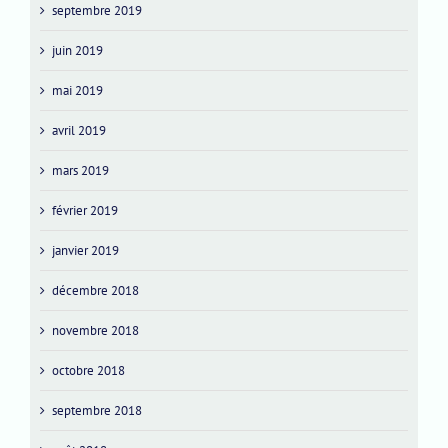
septembre 2019
juin 2019
mai 2019
avril 2019
mars 2019
février 2019
janvier 2019
décembre 2018
novembre 2018
octobre 2018
septembre 2018