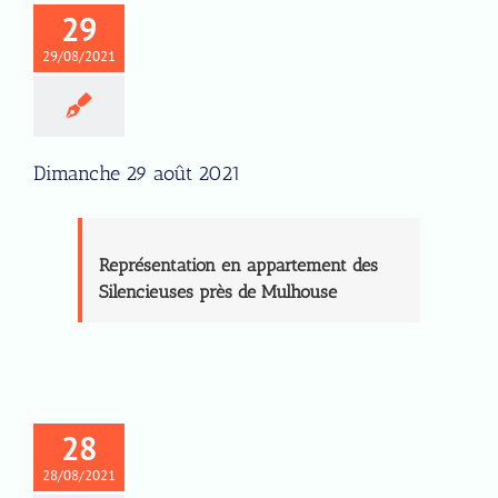
29
29/08/2021
Dimanche 29 août 2021
Représentation en appartement des
Silencieuses près de Mulhouse
28
28/08/2021