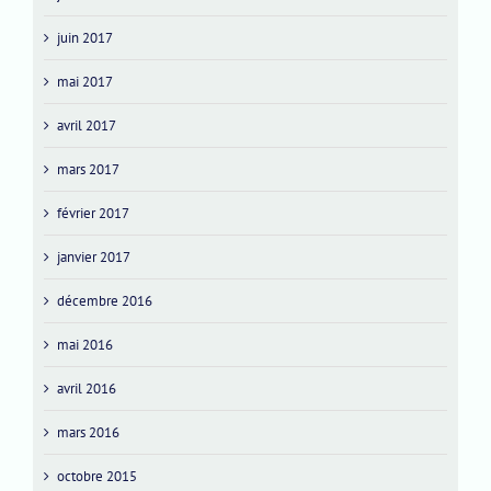
juin 2017
mai 2017
avril 2017
mars 2017
février 2017
janvier 2017
décembre 2016
mai 2016
avril 2016
mars 2016
octobre 2015