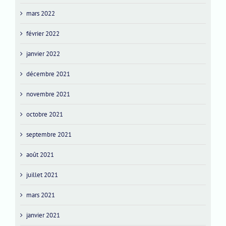
mars 2022
février 2022
janvier 2022
décembre 2021
novembre 2021
octobre 2021
septembre 2021
août 2021
juillet 2021
mars 2021
janvier 2021