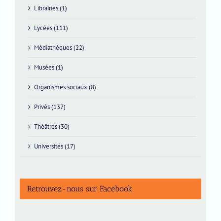
Librairies (1)
Lycées (111)
Médiathèques (22)
Musées (1)
Organismes sociaux (8)
Privés (137)
Théâtres (30)
Universités (17)
Retrouvez-nous sur Facebook