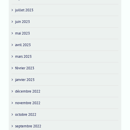
juillet 2023
juin 2023
mai 2023
avril 2023
mars 2023
février 2023
janvier 2023
décembre 2022
novembre 2022
octobre 2022
septembre 2022