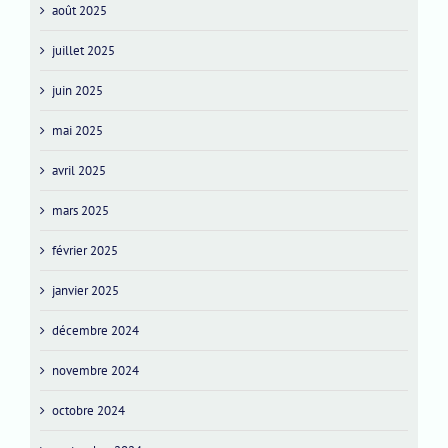
août 2025
juillet 2025
juin 2025
mai 2025
avril 2025
mars 2025
février 2025
janvier 2025
décembre 2024
novembre 2024
octobre 2024