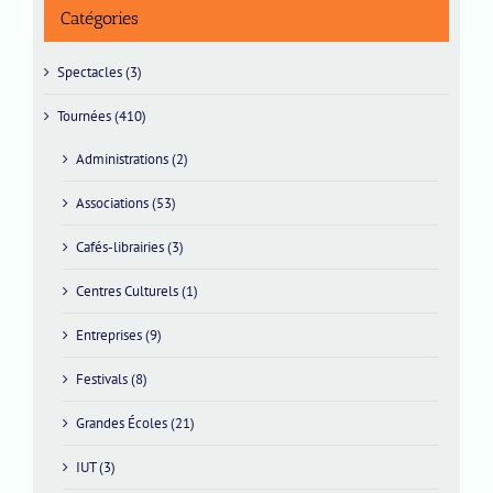
Catégories
Spectacles (3)
Tournées (410)
Administrations (2)
Associations (53)
Cafés-librairies (3)
Centres Culturels (1)
Entreprises (9)
Festivals (8)
Grandes Écoles (21)
IUT (3)