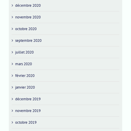
décembre 2020
novembre 2020
octobre 2020
septembre 2020
juillet 2020
mars 2020
février 2020
janvier 2020
décembre 2019
novembre 2019
octobre 2019