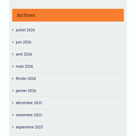
Archives
juillet 2026
juin 2026
avril 2026
mars 2026
février 2026
janvier 2026
décembre 2025
novembre 2025
septembre 2025