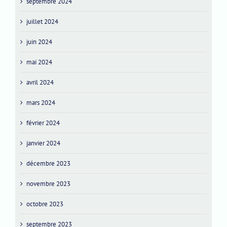
septembre 2024
juillet 2024
juin 2024
mai 2024
avril 2024
mars 2024
février 2024
janvier 2024
décembre 2023
novembre 2023
octobre 2023
septembre 2023