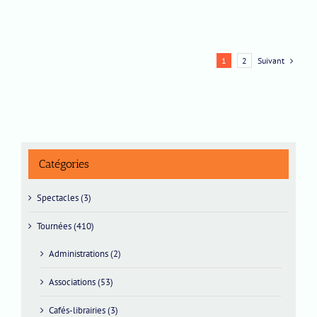
Suivant
1
2
Catégories
Spectacles (3)
Tournées (410)
Administrations (2)
Associations (53)
Cafés-librairies (3)