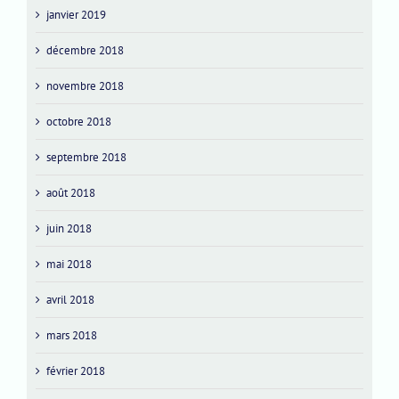
janvier 2019
décembre 2018
novembre 2018
octobre 2018
septembre 2018
août 2018
juin 2018
mai 2018
avril 2018
mars 2018
février 2018