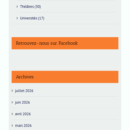
Théâtres (30)
Universités (17)
Retrouvez-nous sur Facebook
Archives
juillet 2026
juin 2026
avril 2026
mars 2026