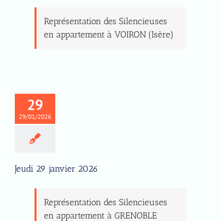
Représentation des Silencieuses
en appartement à VOIRON (Isère)
29
29/01/2026
Jeudi 29 janvier 2026
Représentation des Silencieuses
en appartement à GRENOBLE