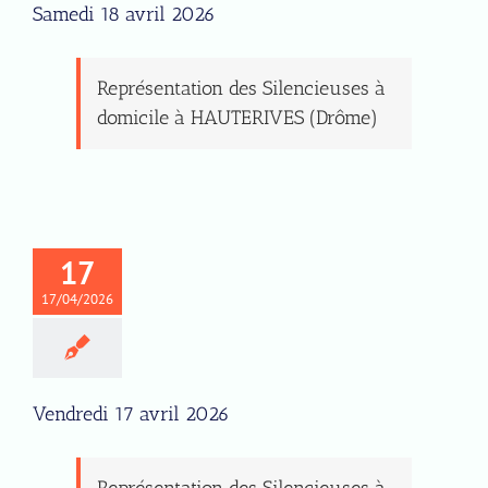
Samedi 18 avril 2026
Représentation des Silencieuses à
domicile à HAUTERIVES (Drôme)
17
17/04/2026
Vendredi 17 avril 2026
Représentation des Silencieuses à