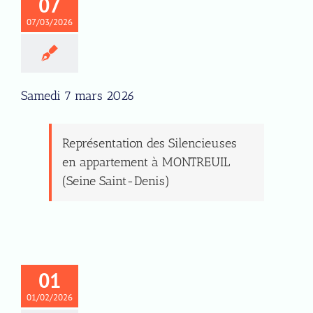
07
07/03/2026
Samedi 7 mars 2026
Représentation des Silencieuses
en appartement à MONTREUIL
(Seine Saint-Denis)
01
01/02/2026