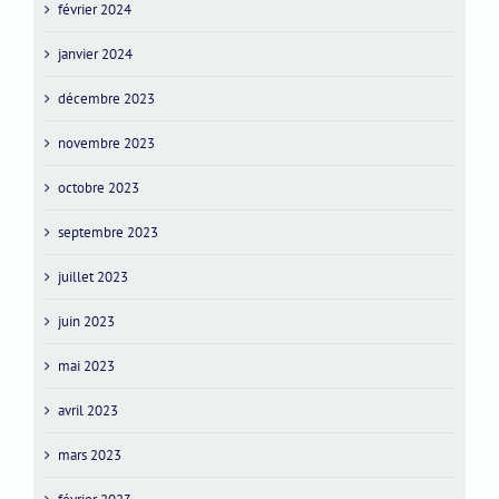
février 2024
janvier 2024
décembre 2023
novembre 2023
octobre 2023
septembre 2023
juillet 2023
juin 2023
mai 2023
avril 2023
mars 2023