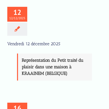
12
12/12/2025
Vendredi 12 décembre 2025
Représentation du Petit traité du
plaisir dans une maison à
KRAAINEM (BELGIQUE)
16