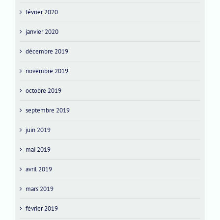
février 2020
janvier 2020
décembre 2019
novembre 2019
octobre 2019
septembre 2019
juin 2019
mai 2019
avril 2019
mars 2019
février 2019