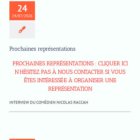
24
24/07/2026
Prochaines représentations
PROCHAINES REPRÉSENTATIONS : CLIQUER ICI
N’HÉSITEZ PAS À NOUS CONTACTER SI VOUS
ÊTES INTÉRESSÉ·E À ORGANISER UNE
REPRÉSENTATION
INTERVIEW DU COMÉDIEN NICOLAS RACCAH