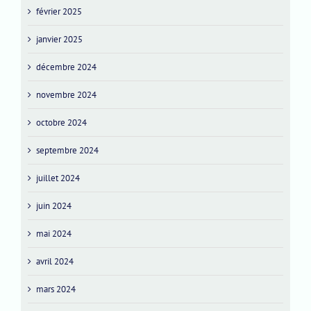
février 2025
janvier 2025
décembre 2024
novembre 2024
octobre 2024
septembre 2024
juillet 2024
juin 2024
mai 2024
avril 2024
mars 2024