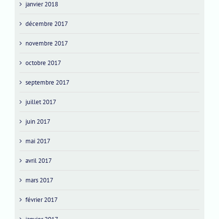
janvier 2018
décembre 2017
novembre 2017
octobre 2017
septembre 2017
juillet 2017
juin 2017
mai 2017
avril 2017
mars 2017
février 2017