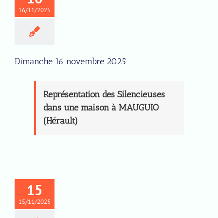
16/11/2025
Dimanche 16 novembre 2025
Représentation des Silencieuses
dans une maison à MAUGUIO
(Hérault)
15
15/11/2025