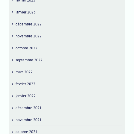
février 2023
janvier 2023
décembre 2022
novembre 2022
octobre 2022
septembre 2022
mars 2022
février 2022
janvier 2022
décembre 2021
novembre 2021
octobre 2021