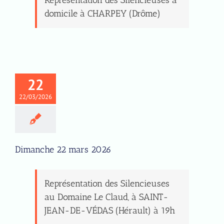
domicile à CHARPEY (Drôme)
22
22/03/2026
Dimanche 22 mars 2026
Représentation des Silencieuses
au Domaine Le Claud, à SAINT-
JEAN-DE-VÉDAS (Hérault) à 19h