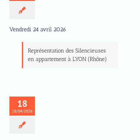
Vendredi 24 avril 2026
Représentation des Silencieuses
en appartement à LYON (Rhône)
18
18/04/2026