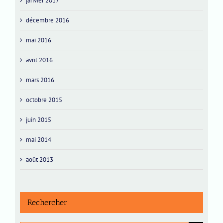
janvier 2017
décembre 2016
mai 2016
avril 2016
mars 2016
octobre 2015
juin 2015
mai 2014
août 2013
Rechercher