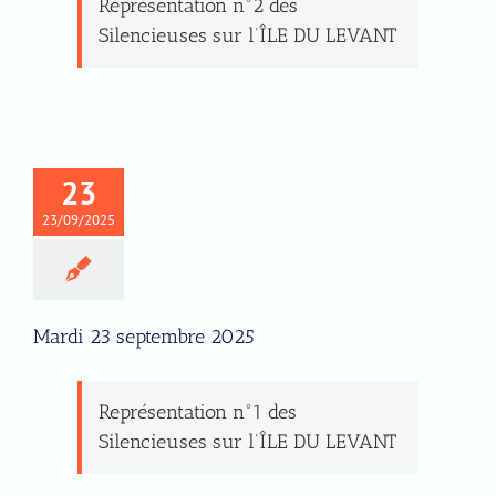
Représentation n°2 des
Silencieuses sur l’ÎLE DU LEVANT
23
23/09/2025
Mardi 23 septembre 2025
Représentation n°1 des
Silencieuses sur l’ÎLE DU LEVANT