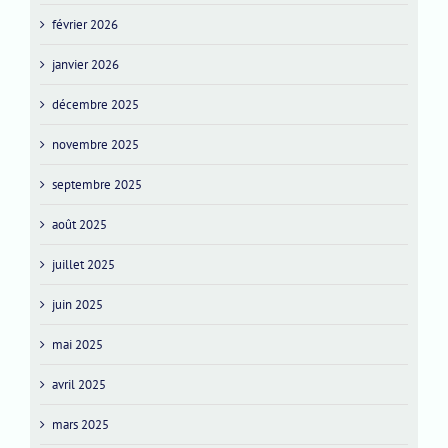
février 2026
janvier 2026
décembre 2025
novembre 2025
septembre 2025
août 2025
juillet 2025
juin 2025
mai 2025
avril 2025
mars 2025