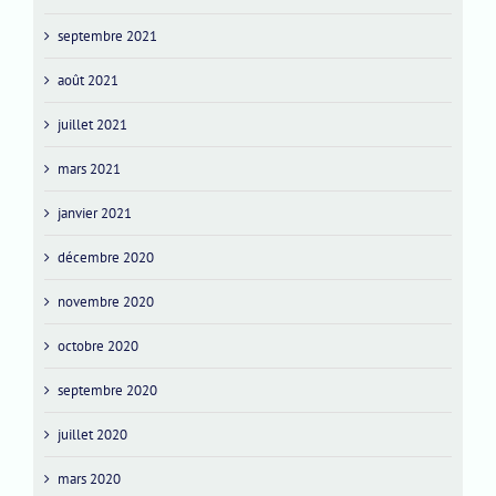
septembre 2021
août 2021
juillet 2021
mars 2021
janvier 2021
décembre 2020
novembre 2020
octobre 2020
septembre 2020
juillet 2020
mars 2020