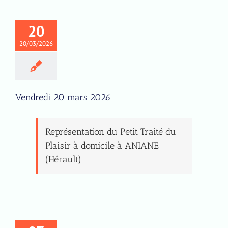
20
20/03/2026
Vendredi 20 mars 2026
Représentation du Petit Traité du
Plaisir à domicile à ANIANE
(Hérault)