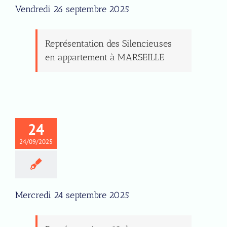
Vendredi 26 septembre 2025
Représentation des Silencieuses
en appartement à MARSEILLE
24
24/09/2025
Mercredi 24 septembre 2025