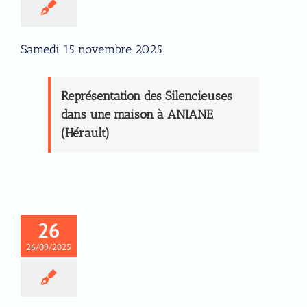
Samedi 15 novembre 2025
Représentation des Silencieuses
dans une maison à ANIANE
(Hérault)
26
26/09/2025