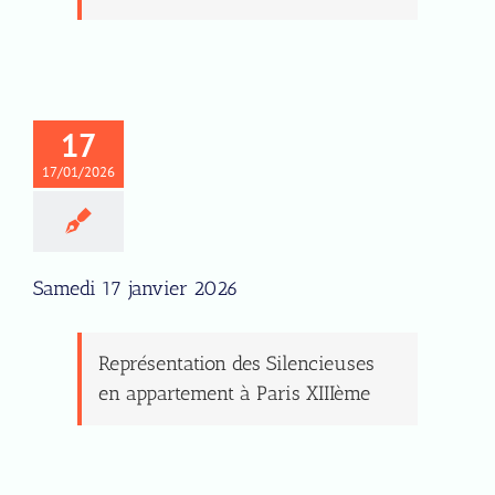
17
17/01/2026
Samedi 17 janvier 2026
Représentation des Silencieuses
en appartement à Paris XIIIème