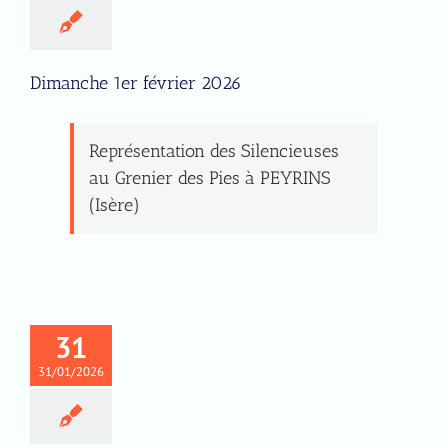
Dimanche 1er février 2026
Représentation des Silencieuses
au Grenier des Pies à PEYRINS
(Isère)
31
31/01/2026