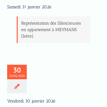
Samedi 31 janvier 2026
Représentation des Silencieuses
en appartement à MEYMANS
(Isère)
30
30/01/2026
Vendredi 30 janvier 2026