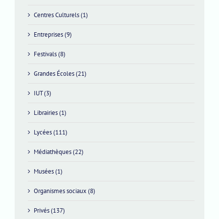
Centres Culturels (1)
Entreprises (9)
Festivals (8)
Grandes Écoles (21)
IUT (3)
Librairies (1)
Lycées (111)
Médiathèques (22)
Musées (1)
Organismes sociaux (8)
Privés (137)