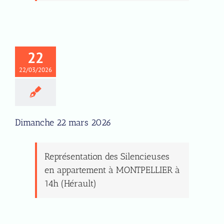
22
22/03/2026
Dimanche 22 mars 2026
Représentation des Silencieuses
en appartement à MONTPELLIER à
14h (Hérault)