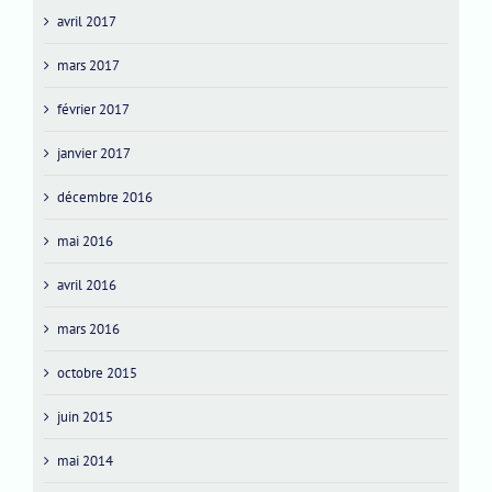
avril 2017
mars 2017
février 2017
janvier 2017
décembre 2016
mai 2016
avril 2016
mars 2016
octobre 2015
juin 2015
mai 2014