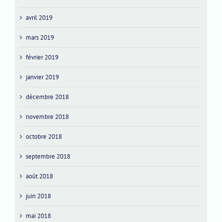
avril 2019
mars 2019
février 2019
janvier 2019
décembre 2018
novembre 2018
octobre 2018
septembre 2018
août 2018
juin 2018
mai 2018