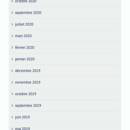
octobre 2020
septembre 2020
juillet 2020
mars 2020
février 2020
janvier 2020
décembre 2019
novembre 2019
octobre 2019
septembre 2019
juin 2019
mai 2019