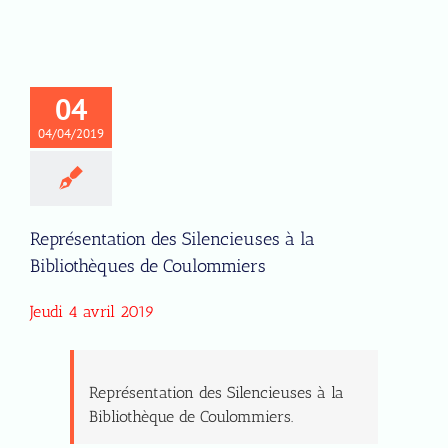
04
04/04/2019
Représentation des Silencieuses à la
Bibliothèques de Coulommiers
Jeudi 4 avril 2019
Représentation des Silencieuses à la
Bibliothèque de Coulommiers.