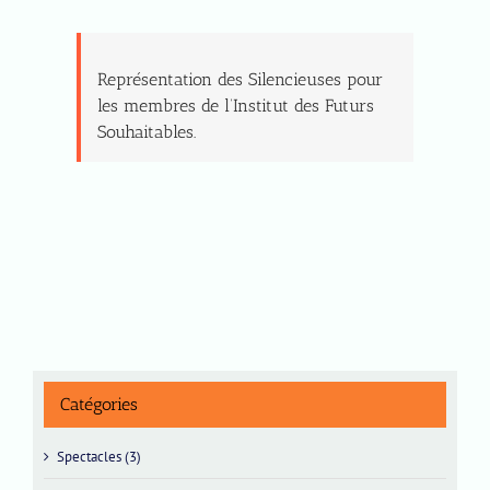
Représentation des Silencieuses pour
les membres de l’Institut des Futurs
Souhaitables.
Catégories
Spectacles (3)