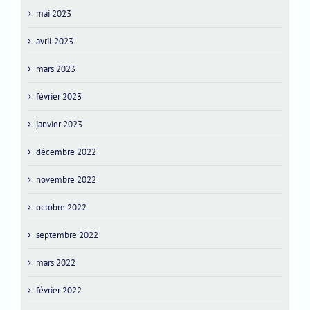
mai 2023
avril 2023
mars 2023
février 2023
janvier 2023
décembre 2022
novembre 2022
octobre 2022
septembre 2022
mars 2022
février 2022