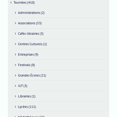
Tournées (410)
Administrations (2)
Associations (53)
Cafés-librairies (3)
Centres Culturels (1)
Entreprises (9)
Festivals (8)
Grandes Écoles (21)
IUT (3)
Librairies (1)
Lycées (111)