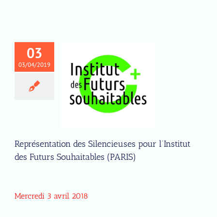
03
03/04/2019
Représentation des
Silencieuses pour
l’Institut des Futurs
Souhaitables
(PARIS)
Représentation des Silencieuses pour l’Institut
des Futurs Souhaitables (PARIS)
Mercredi 3 avril 2018