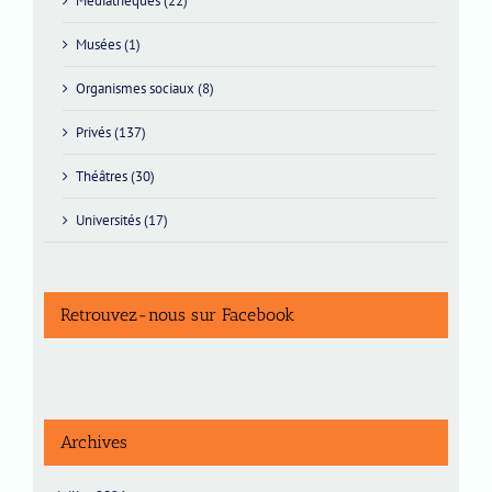
Médiathèques (22)
Musées (1)
Organismes sociaux (8)
Privés (137)
Théâtres (30)
Universités (17)
Retrouvez-nous sur Facebook
Archives