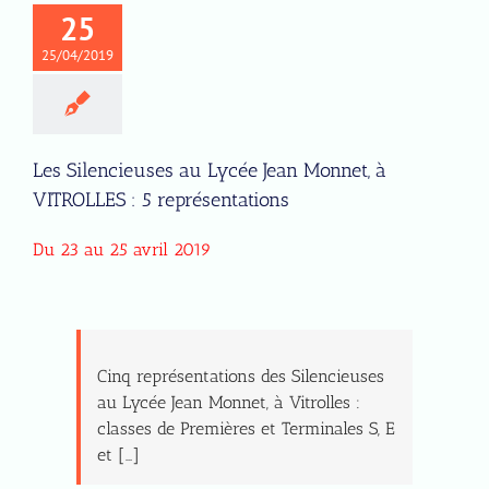
25
25/04/2019
Les Silencieuses au Lycée Jean Monnet, à
VITROLLES : 5 représentations
Du 23 au 25 avril 2019
Cinq représentations des Silencieuses
au Lycée Jean Monnet, à Vitrolles :
classes de Premières et Terminales S, E
et […]