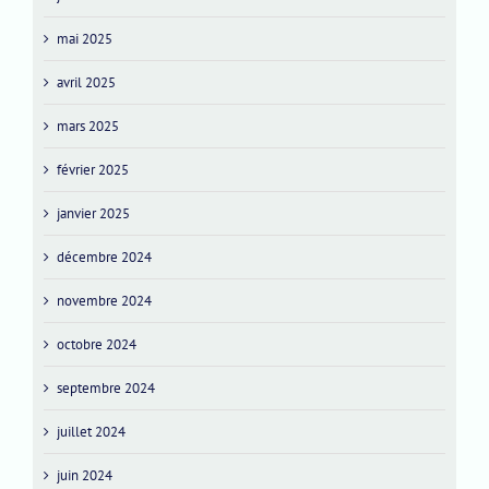
mai 2025
avril 2025
mars 2025
février 2025
janvier 2025
décembre 2024
novembre 2024
octobre 2024
septembre 2024
juillet 2024
juin 2024