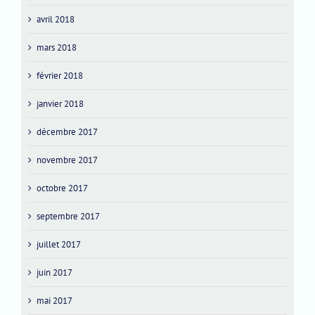
avril 2018
mars 2018
février 2018
janvier 2018
décembre 2017
novembre 2017
octobre 2017
septembre 2017
juillet 2017
juin 2017
mai 2017