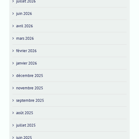
juillet 2026
juin 2026
avril 2026
mars 2026
février 2026
janvier 2026
décembre 2025
novembre 2025
septembre 2025
août 2025
juillet 2025
juin 2025