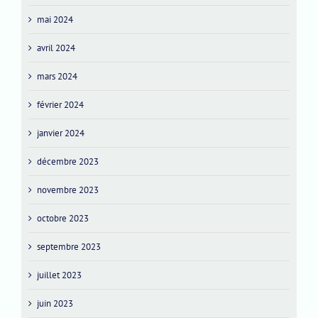
mai 2024
avril 2024
mars 2024
février 2024
janvier 2024
décembre 2023
novembre 2023
octobre 2023
septembre 2023
juillet 2023
juin 2023