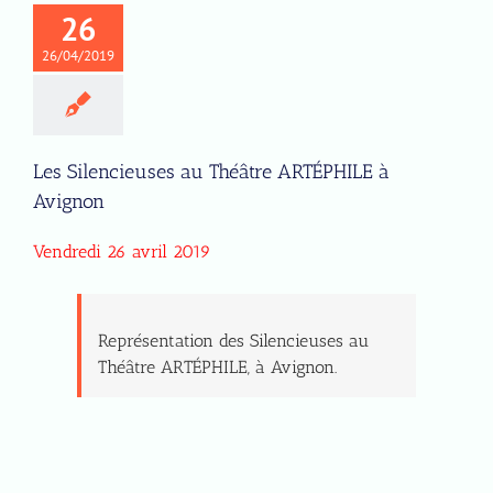
26
26/04/2019
Les Silencieuses au Théâtre ARTÉPHILE à
Avignon
Vendredi 26 avril 2019
Représentation des Silencieuses au
Théâtre ARTÉPHILE, à Avignon.