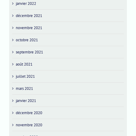
janvier 2022
décembre 2021
novembre 2021
octobre 2021
septembre 2021
août 2021
juillet 2021
mars 2021
janvier 2021
décembre 2020
novembre 2020