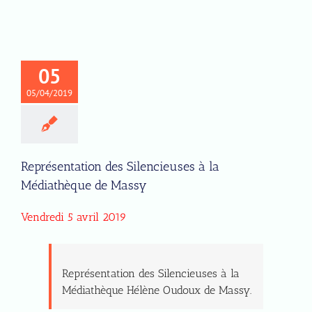
05
05/04/2019
Représentation des Silencieuses à la
Médiathèque de Massy
Vendredi 5 avril 2019
Représentation des Silencieuses à la
Médiathèque Hélène Oudoux de Massy.