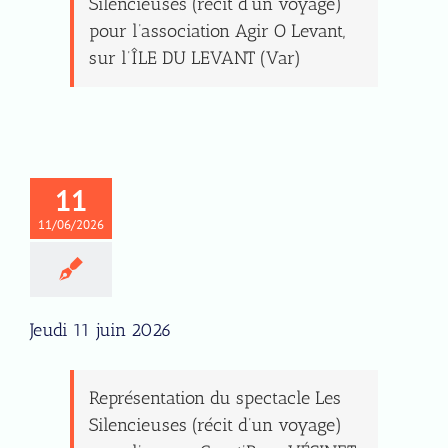
Silencieuses (récit d’un voyage)
pour l’association Agir O Levant,
sur l’ÎLE DU LEVANT (Var)
11
11/06/2026
Jeudi 11 juin 2026
Représentation du spectacle Les
Silencieuses (récit d’un voyage)