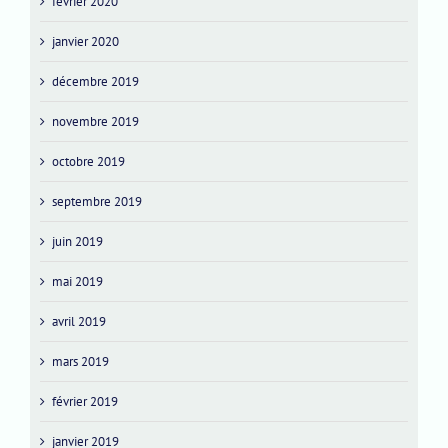
février 2020
janvier 2020
décembre 2019
novembre 2019
octobre 2019
septembre 2019
juin 2019
mai 2019
avril 2019
mars 2019
février 2019
janvier 2019