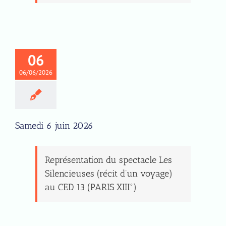
06
06/06/2026
Samedi 6 juin 2026
Représentation du spectacle Les
Silencieuses (récit d’un voyage)
au CED 13 (PARIS XIII°)