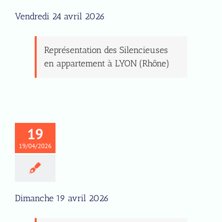
Vendredi 24 avril 2026
Représentation des Silencieuses
en appartement à LYON (Rhône)
19
19/04/2026
Dimanche 19 avril 2026