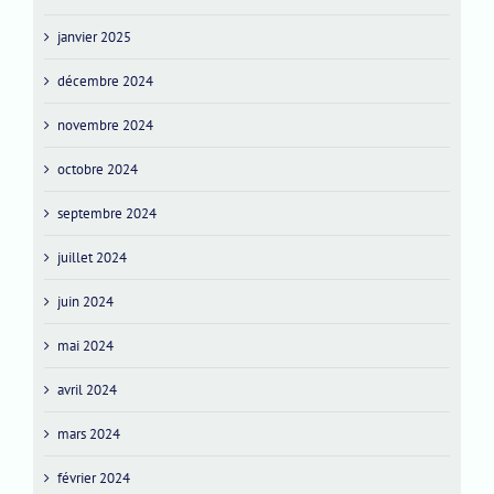
janvier 2025
décembre 2024
novembre 2024
octobre 2024
septembre 2024
juillet 2024
juin 2024
mai 2024
avril 2024
mars 2024
février 2024