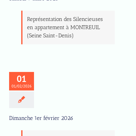
Représentation des Silencieuses
en appartement à MONTREUIL
(Seine Saint-Denis)
01
01/02/2026
Dimanche 1er février 2026