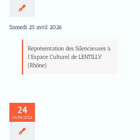
Samedi 25 avril 2026
Représentation des Silencieuses à
l’Espace Culturel de LENTILLY
(Rhône)
24
24/04/2026