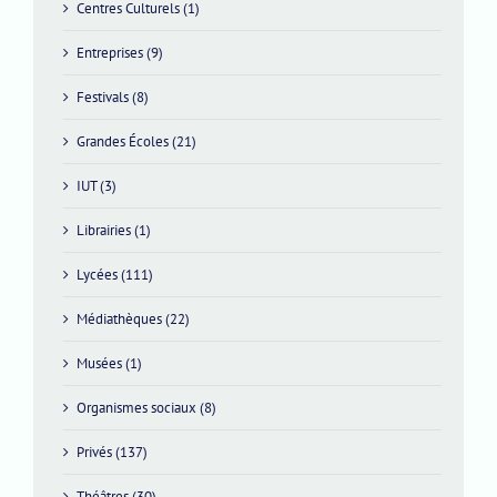
Centres Culturels (1)
Entreprises (9)
Festivals (8)
Grandes Écoles (21)
IUT (3)
Librairies (1)
Lycées (111)
Médiathèques (22)
Musées (1)
Organismes sociaux (8)
Privés (137)
Théâtres (30)