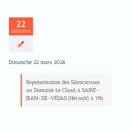
22
22/03/2026
Dimanche 22 mars 2026
Représentation des Silencieuses
au Domaine Le Claud, à SAINT-
JEAN-DE-VÉDAS (Hérault) à 19h