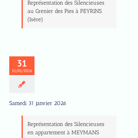
Représentation des Silencieuses
au Grenier des Pies à PEYRINS
(Isère)
31
31/01/2026
Samedi 31 janvier 2026
Représentation des Silencieuses
en appartement à MEYMANS