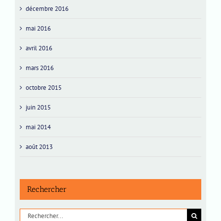
décembre 2016
mai 2016
avril 2016
mars 2016
octobre 2015
juin 2015
mai 2014
août 2013
Rechercher
Rechercher: