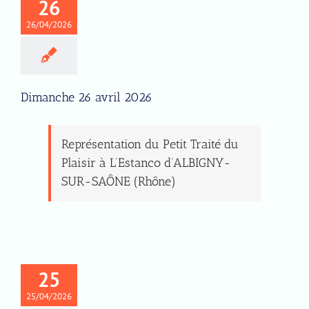
26
26/04/2026
Dimanche 26 avril 2026
Représentation du Petit Traité du
Plaisir à L’Estanco d’ALBIGNY-
SUR-SAÔNE (Rhône)
25
25/04/2026