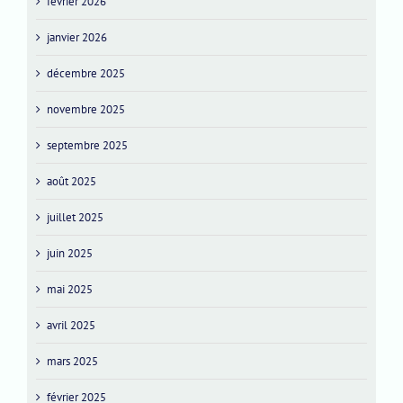
février 2026
janvier 2026
décembre 2025
novembre 2025
septembre 2025
août 2025
juillet 2025
juin 2025
mai 2025
avril 2025
mars 2025
février 2025