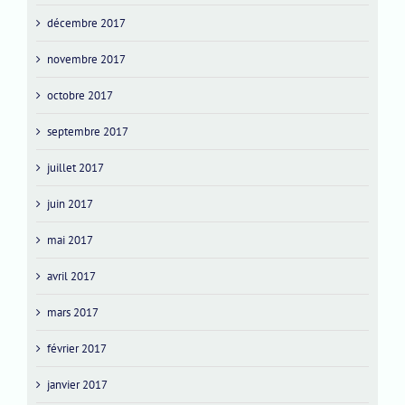
décembre 2017
novembre 2017
octobre 2017
septembre 2017
juillet 2017
juin 2017
mai 2017
avril 2017
mars 2017
février 2017
janvier 2017