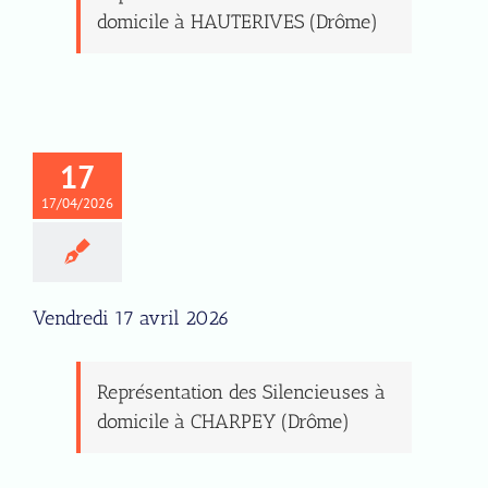
domicile à HAUTERIVES (Drôme)
17
17/04/2026
Vendredi 17 avril 2026
Représentation des Silencieuses à
domicile à CHARPEY (Drôme)