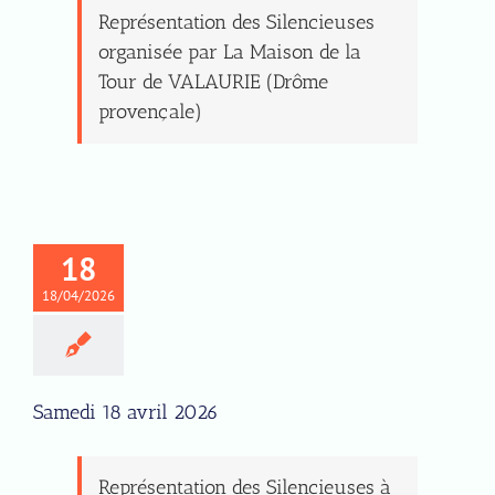
Représentation des Silencieuses
organisée par La Maison de la
Tour de VALAURIE (Drôme
provençale)
18
18/04/2026
Samedi 18 avril 2026
Représentation des Silencieuses à