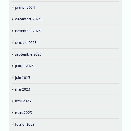
janvier 2024
décembre 2023
novembre 2023
octobre 2023
septembre 2023
juillet 2023
juin 2023
mai 2023
avril 2023
mars 2023
février 2023