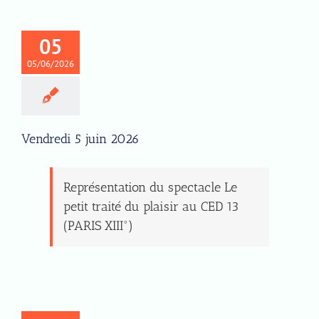
05
05/06/2026
Vendredi 5 juin 2026
Représentation du spectacle Le
petit traité du plaisir au CED 13
(PARIS XIII°)