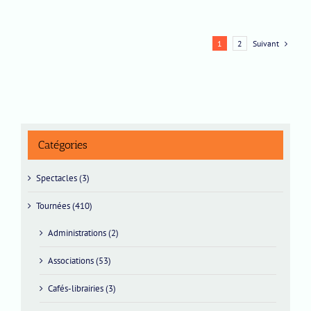
Suivant
1
2
Catégories
Spectacles (3)
Tournées (410)
Administrations (2)
Associations (53)
Cafés-librairies (3)