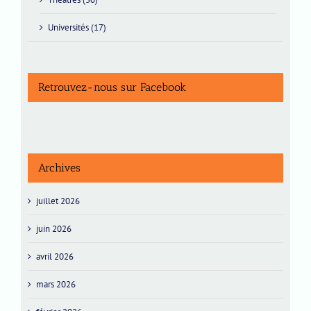
Universités (17)
Retrouvez-nous sur Facebook
Archives
juillet 2026
juin 2026
avril 2026
mars 2026