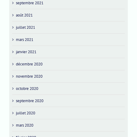
septembre 2021
août 2021
juillet 2021
mars 2021
janvier 2021
décembre 2020
novembre 2020
octobre 2020
septembre 2020
juillet 2020
mars 2020