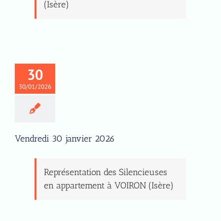
(Isère)
30
30/01/2026
Vendredi 30 janvier 2026
Représentation des Silencieuses
en appartement à VOIRON (Isère)