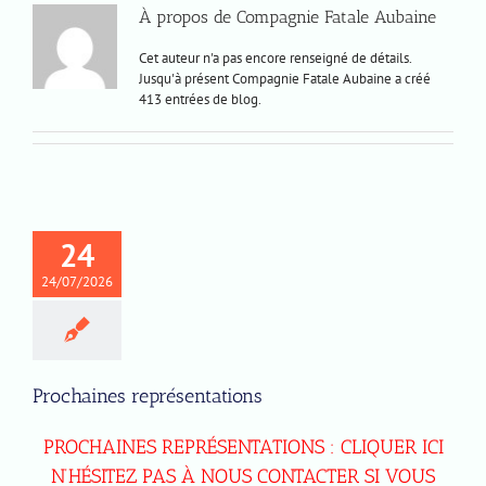
À propos de
Compagnie Fatale Aubaine
Cet auteur n'a pas encore renseigné de détails.
Jusqu'à présent Compagnie Fatale Aubaine a créé
413 entrées de blog.
24
24/07/2026
Prochaines représentations
PROCHAINES REPRÉSENTATIONS : CLIQUER ICI
N’HÉSITEZ PAS À NOUS CONTACTER SI VOUS