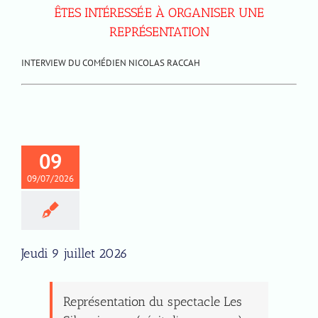
ÊTES INTÉRESSÉ·E À ORGANISER UNE
REPRÉSENTATION
INTERVIEW DU COMÉDIEN NICOLAS RACCAH
09
09/07/2026
Jeudi 9 juillet 2026
Représentation du spectacle Les