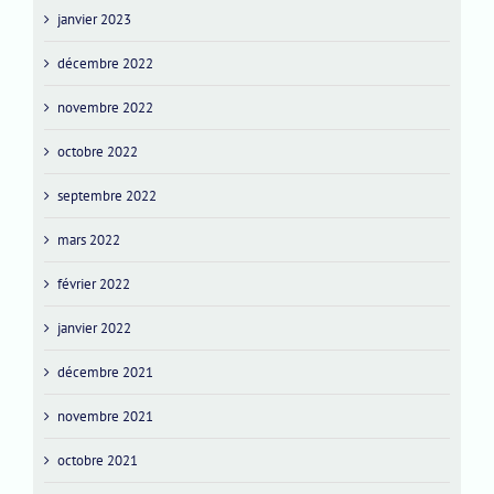
janvier 2023
décembre 2022
novembre 2022
octobre 2022
septembre 2022
mars 2022
février 2022
janvier 2022
décembre 2021
novembre 2021
octobre 2021