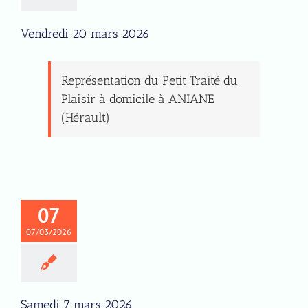
Vendredi 20 mars 2026
Représentation du Petit Traité du
Plaisir à domicile à ANIANE
(Hérault)
07
07/03/2026
Samedi 7 mars 2026