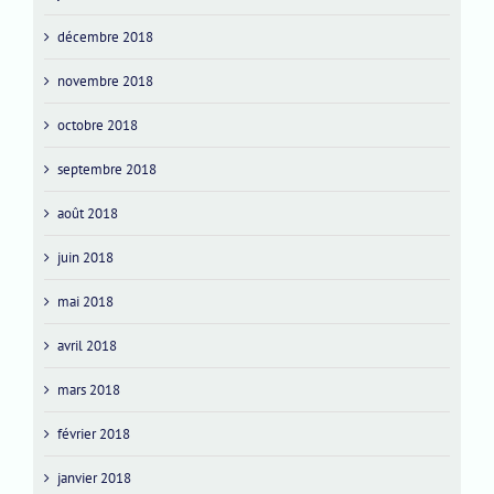
décembre 2018
novembre 2018
octobre 2018
septembre 2018
août 2018
juin 2018
mai 2018
avril 2018
mars 2018
février 2018
janvier 2018