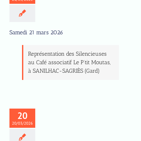
Samedi 21 mars 2026
Représentation des Silencieuses
au Café associatif Le P’tit Moutas,
à SANILHAC-SAGRIÈS (Gard)
20
20/03/2026