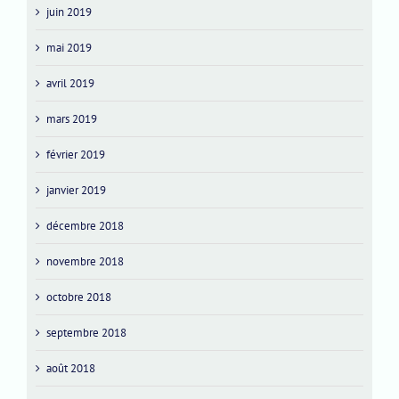
juin 2019
mai 2019
avril 2019
mars 2019
février 2019
janvier 2019
décembre 2018
novembre 2018
octobre 2018
septembre 2018
août 2018