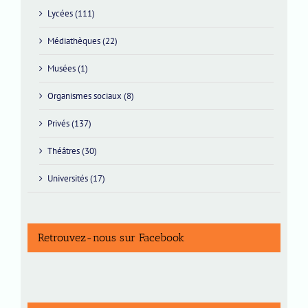
Lycées (111)
Médiathèques (22)
Musées (1)
Organismes sociaux (8)
Privés (137)
Théâtres (30)
Universités (17)
Retrouvez-nous sur Facebook