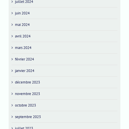
juillet 2024
juin 2024
mai 2024
avril 2024
mars 2024
février 2024
janvier 2024
décembre 2023
novembre 2023
octobre 2023
septembre 2023
juillet 2023