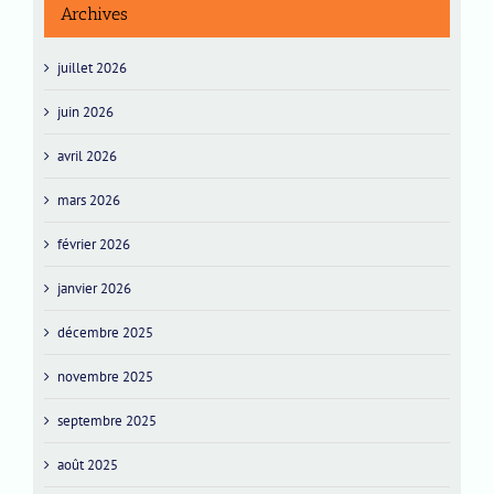
Archives
juillet 2026
juin 2026
avril 2026
mars 2026
février 2026
janvier 2026
décembre 2025
novembre 2025
septembre 2025
août 2025