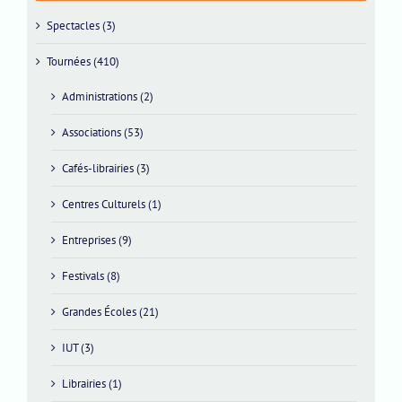
Spectacles (3)
Tournées (410)
Administrations (2)
Associations (53)
Cafés-librairies (3)
Centres Culturels (1)
Entreprises (9)
Festivals (8)
Grandes Écoles (21)
IUT (3)
Librairies (1)