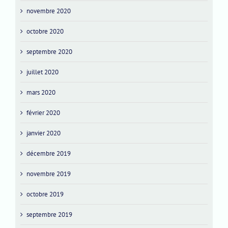
novembre 2020
octobre 2020
septembre 2020
juillet 2020
mars 2020
février 2020
janvier 2020
décembre 2019
novembre 2019
octobre 2019
septembre 2019