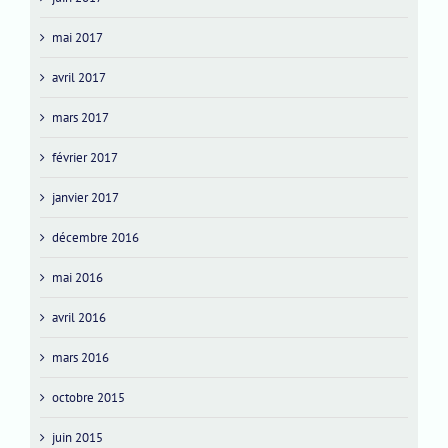
mai 2017
avril 2017
mars 2017
février 2017
janvier 2017
décembre 2016
mai 2016
avril 2016
mars 2016
octobre 2015
juin 2015