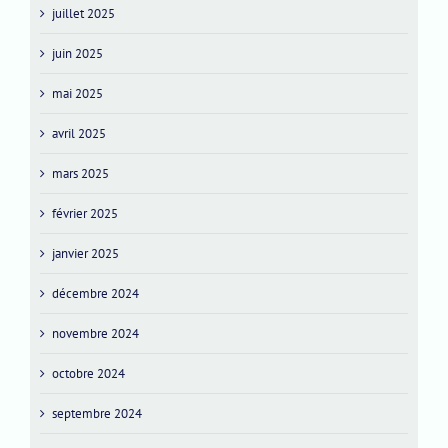
juillet 2025
juin 2025
mai 2025
avril 2025
mars 2025
février 2025
janvier 2025
décembre 2024
novembre 2024
octobre 2024
septembre 2024