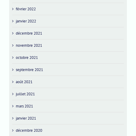
février 2022
janvier 2022
décembre 2021
novembre 2021
octobre 2021
septembre 2021
août 2021
juillet 2021
mars 2021
janvier 2021
décembre 2020