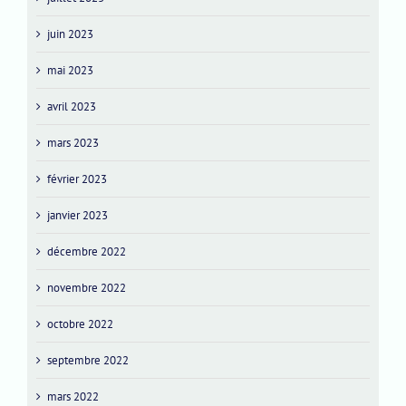
juin 2023
mai 2023
avril 2023
mars 2023
février 2023
janvier 2023
décembre 2022
novembre 2022
octobre 2022
septembre 2022
mars 2022