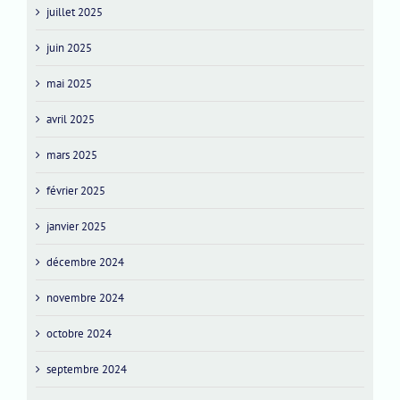
juillet 2025
juin 2025
mai 2025
avril 2025
mars 2025
février 2025
janvier 2025
décembre 2024
novembre 2024
octobre 2024
septembre 2024