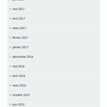
mai 2017
avril 2017
mars 2017
février 2017
janvier 2017
décembre 2016
mai 2016
avril 2016
mars 2016
octobre 2015
juin 2015