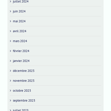
juillet 2024
juin 2024
mai 2024
avril 2024
mars 2024
février 2024
janvier 2024
décembre 2023
novembre 2023
octobre 2023
septembre 2023
juillet 2023