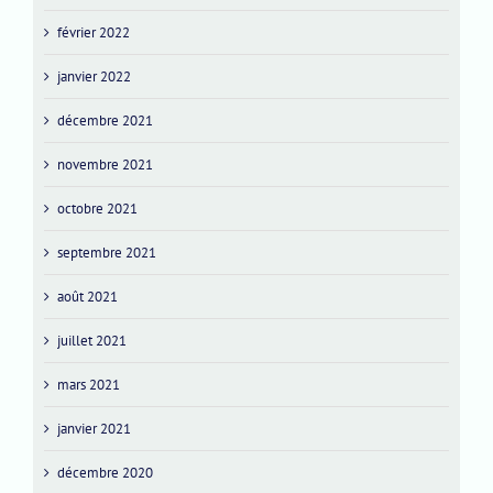
février 2022
janvier 2022
décembre 2021
novembre 2021
octobre 2021
septembre 2021
août 2021
juillet 2021
mars 2021
janvier 2021
décembre 2020