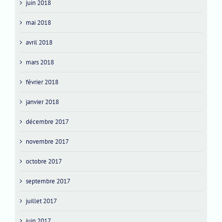
juin 2018
mai 2018
avril 2018
mars 2018
février 2018
janvier 2018
décembre 2017
novembre 2017
octobre 2017
septembre 2017
juillet 2017
juin 2017