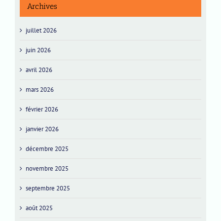
Archives
juillet 2026
juin 2026
avril 2026
mars 2026
février 2026
janvier 2026
décembre 2025
novembre 2025
septembre 2025
août 2025