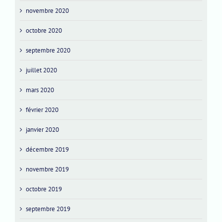
novembre 2020
octobre 2020
septembre 2020
juillet 2020
mars 2020
février 2020
janvier 2020
décembre 2019
novembre 2019
octobre 2019
septembre 2019