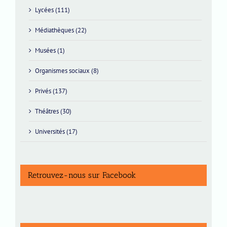
Lycées (111)
Médiathèques (22)
Musées (1)
Organismes sociaux (8)
Privés (137)
Théâtres (30)
Universités (17)
Retrouvez-nous sur Facebook