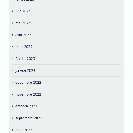
juin 2023
mai 2023
avril 2023
mars 2023
février 2023
janvier 2023
décembre 2022
novembre 2022
octobre 2022
septembre 2022
mars 2022