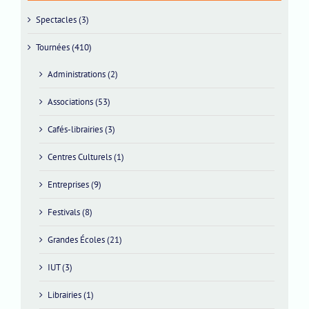
Spectacles (3)
Tournées (410)
Administrations (2)
Associations (53)
Cafés-librairies (3)
Centres Culturels (1)
Entreprises (9)
Festivals (8)
Grandes Écoles (21)
IUT (3)
Librairies (1)