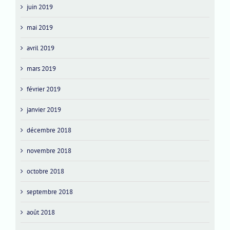
juin 2019
mai 2019
avril 2019
mars 2019
février 2019
janvier 2019
décembre 2018
novembre 2018
octobre 2018
septembre 2018
août 2018