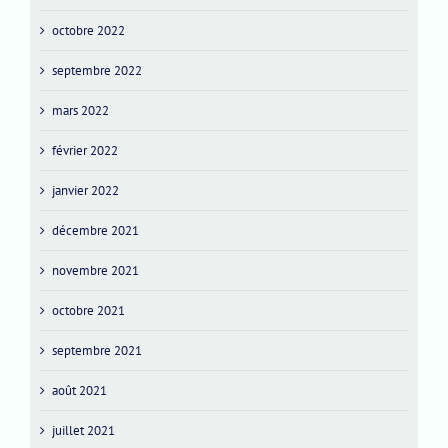
octobre 2022
septembre 2022
mars 2022
février 2022
janvier 2022
décembre 2021
novembre 2021
octobre 2021
septembre 2021
août 2021
juillet 2021