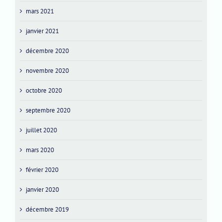
mars 2021
janvier 2021
décembre 2020
novembre 2020
octobre 2020
septembre 2020
juillet 2020
mars 2020
février 2020
janvier 2020
décembre 2019