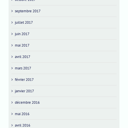
septembre 2017
juillet 2017
juin 2017
mai 2017
avril 2017
mars 2017
février 2017
janvier 2017
décembre 2016
mai 2016
avril 2016