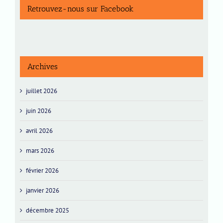
Retrouvez-nous sur Facebook
Archives
juillet 2026
juin 2026
avril 2026
mars 2026
février 2026
janvier 2026
décembre 2025