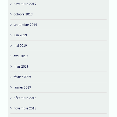
novembre 2019
octobre 2019
septembre 2019
juin 2019
mai 2019
avril 2019
mars 2019
février 2019
janvier 2019
décembre 2018
novembre 2018