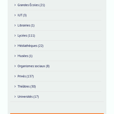
Grandes Écoles (21)
IUT (3)
Librairies (1)
Lycées (111)
Médiathèques (22)
Musées (1)
Organismes sociaux (8)
Privés (137)
Théâtres (30)
Universités (17)