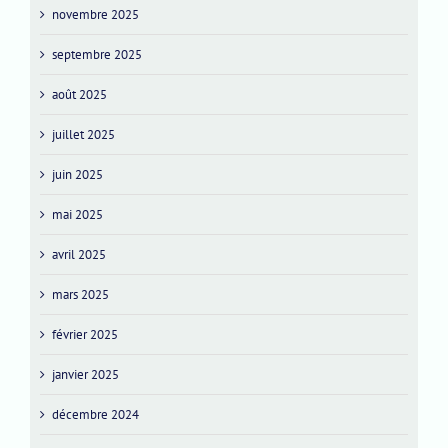
novembre 2025
septembre 2025
août 2025
juillet 2025
juin 2025
mai 2025
avril 2025
mars 2025
février 2025
janvier 2025
décembre 2024