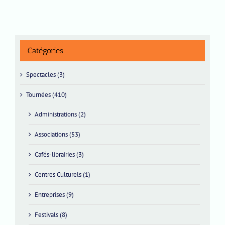
Catégories
Spectacles (3)
Tournées (410)
Administrations (2)
Associations (53)
Cafés-librairies (3)
Centres Culturels (1)
Entreprises (9)
Festivals (8)