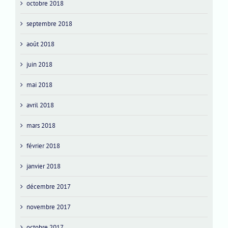
octobre 2018
septembre 2018
août 2018
juin 2018
mai 2018
avril 2018
mars 2018
février 2018
janvier 2018
décembre 2017
novembre 2017
octobre 2017