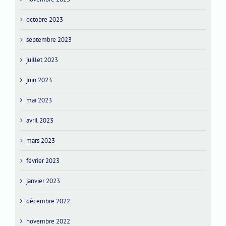
octobre 2023
septembre 2023
juillet 2023
juin 2023
mai 2023
avril 2023
mars 2023
février 2023
janvier 2023
décembre 2022
novembre 2022