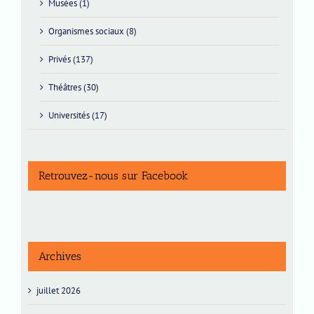
Musées (1)
Organismes sociaux (8)
Privés (137)
Théâtres (30)
Universités (17)
Retrouvez-nous sur Facebook
Archives
juillet 2026