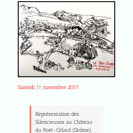
Samedi 11 novembre 2017
Représentation des
Silencieuses au Château
du Poët-Célard (Drôme),