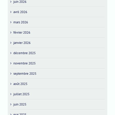
juin 2026
avril 2026
mars 2026
février 2026
janvier 2026
décembre 2025
novembre 2025
septembre 2025
août 2025
juillet 2025
juin 2025
mai 2025