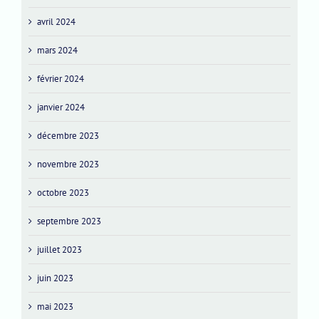
avril 2024
mars 2024
février 2024
janvier 2024
décembre 2023
novembre 2023
octobre 2023
septembre 2023
juillet 2023
juin 2023
mai 2023