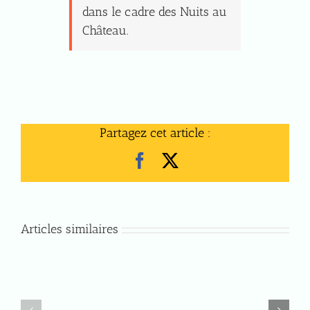
dans le cadre des Nuits au
Château.
Partagez cet article :
Facebook
X
Articles similaires
Jeudi