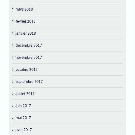
mars 2018
février 2018
janvier 2018
décembre 2017
novembre 2017
octobre 2017
septembre 2017
juillet 2017
juin 2017
mai 2017
avril 2017