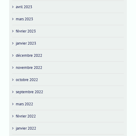
avril 2023
mars 2023
février 2023
janvier 2023
décembre 2022
novembre 2022
octobre 2022
septembre 2022
mars 2022
février 2022
janvier 2022