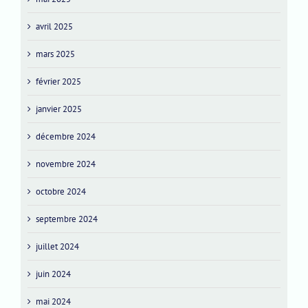
avril 2025
mars 2025
février 2025
janvier 2025
décembre 2024
novembre 2024
octobre 2024
septembre 2024
juillet 2024
juin 2024
mai 2024