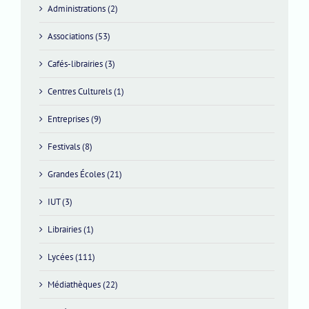
Administrations (2)
Associations (53)
Cafés-librairies (3)
Centres Culturels (1)
Entreprises (9)
Festivals (8)
Grandes Écoles (21)
IUT (3)
Librairies (1)
Lycées (111)
Médiathèques (22)