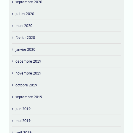
septembre 2020
juillet 2020
mars 2020
février 2020
janvier 2020
décembre 2019
novembre 2019
octobre 2019
septembre 2019
juin 2019
mai 2019
avril 2019