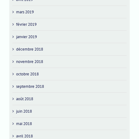
mars 2019
février 2019
janvier 2019
décembre 2018
novembre 2018
octobre 2018
septembre 2018
août 2018
juin 2018
mai 2018
avril 2018