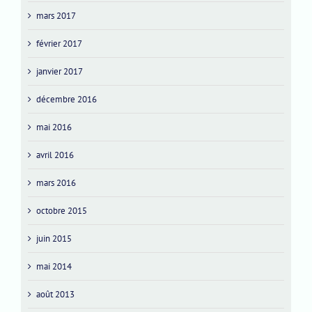
mars 2017
février 2017
janvier 2017
décembre 2016
mai 2016
avril 2016
mars 2016
octobre 2015
juin 2015
mai 2014
août 2013