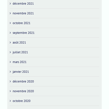
décembre 2021
novembre 2021
octobre 2021
septembre 2021
août 2021
juillet 2021
mars 2021
janvier 2021
décembre 2020
novembre 2020
octobre 2020