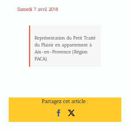
Samedi 7 avril 2018
Représentation du Petit Traité
du Plaisir en appartement à
Aix-en-Provence (Région
PACA).
Partagez cet article :
Facebook
X