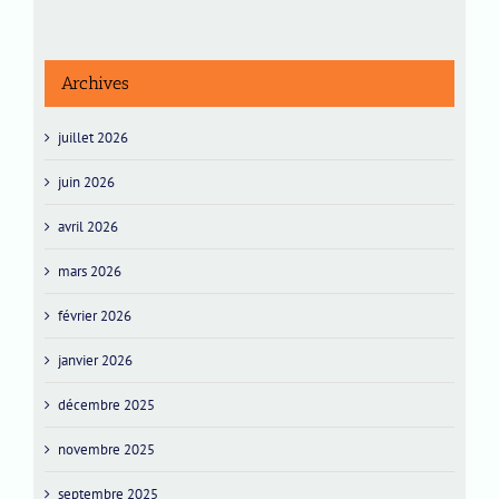
Archives
juillet 2026
juin 2026
avril 2026
mars 2026
février 2026
janvier 2026
décembre 2025
novembre 2025
septembre 2025