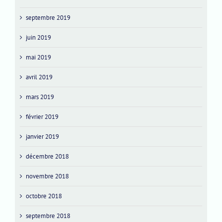
septembre 2019
juin 2019
mai 2019
avril 2019
mars 2019
février 2019
janvier 2019
décembre 2018
novembre 2018
octobre 2018
septembre 2018