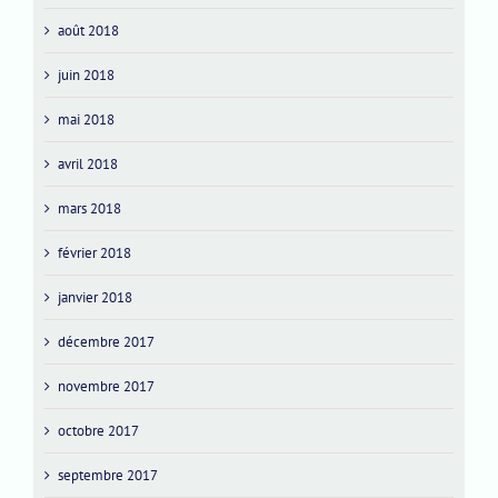
août 2018
juin 2018
mai 2018
avril 2018
mars 2018
février 2018
janvier 2018
décembre 2017
novembre 2017
octobre 2017
septembre 2017