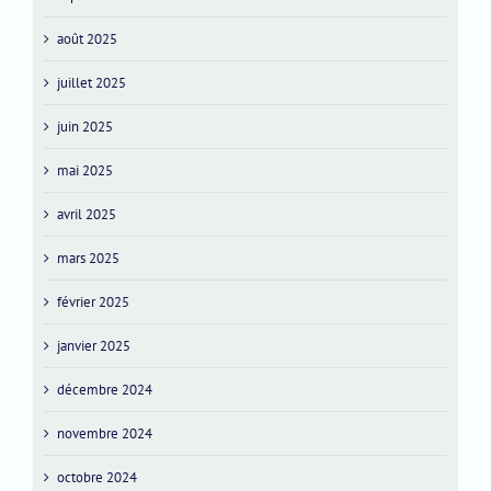
août 2025
juillet 2025
juin 2025
mai 2025
avril 2025
mars 2025
février 2025
janvier 2025
décembre 2024
novembre 2024
octobre 2024