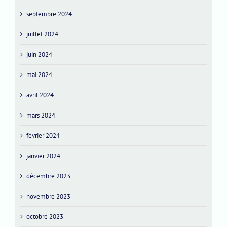
septembre 2024
juillet 2024
juin 2024
mai 2024
avril 2024
mars 2024
février 2024
janvier 2024
décembre 2023
novembre 2023
octobre 2023