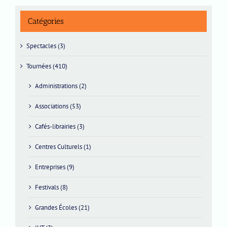
Catégories
Spectacles (3)
Tournées (410)
Administrations (2)
Associations (53)
Cafés-librairies (3)
Centres Culturels (1)
Entreprises (9)
Festivals (8)
Grandes Écoles (21)