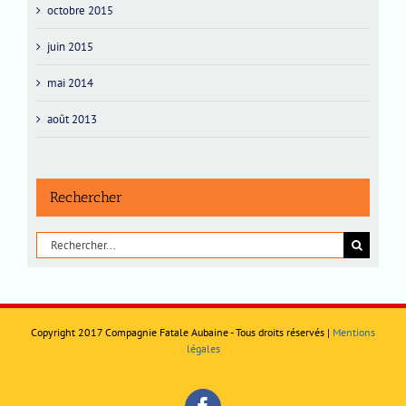
octobre 2015
juin 2015
mai 2014
août 2013
Rechercher
Rechercher:
Copyright 2017 Compagnie Fatale Aubaine - Tous droits réservés |
Mentions
légales