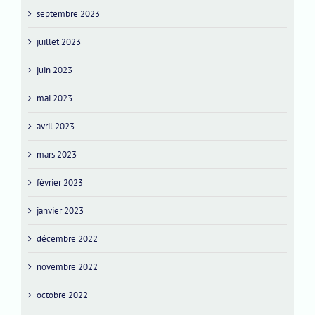
septembre 2023
juillet 2023
juin 2023
mai 2023
avril 2023
mars 2023
février 2023
janvier 2023
décembre 2022
novembre 2022
octobre 2022