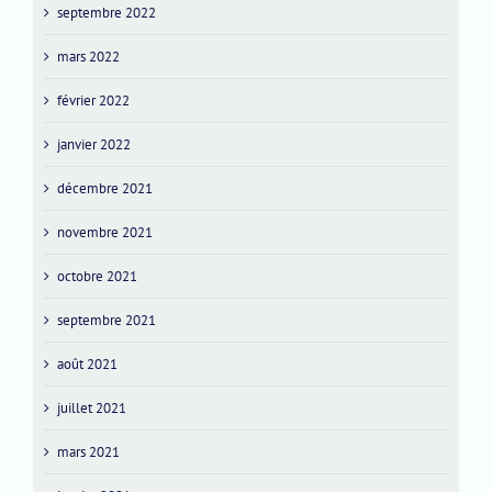
septembre 2022
mars 2022
février 2022
janvier 2022
décembre 2021
novembre 2021
octobre 2021
septembre 2021
août 2021
juillet 2021
mars 2021