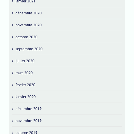
janvier 2021
décembre 2020
novembre 2020
octobre 2020
septembre 2020
juillet 2020
mars 2020
février 2020
janvier 2020
décembre 2019
novembre 2019
octobre 2019