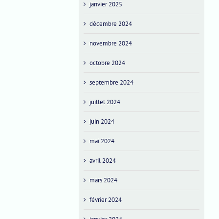
janvier 2025
décembre 2024
novembre 2024
octobre 2024
septembre 2024
juillet 2024
juin 2024
mai 2024
avril 2024
mars 2024
février 2024