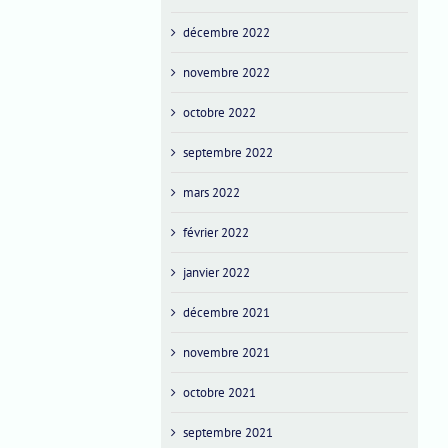
décembre 2022
novembre 2022
octobre 2022
septembre 2022
mars 2022
février 2022
janvier 2022
décembre 2021
novembre 2021
octobre 2021
septembre 2021