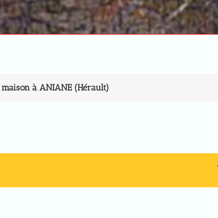
e maison à ANIANE (Hérault)