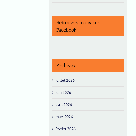
Retrouvez-nous sur
Facebook
Archives
juillet 2026
juin 2026
avril 2026
mars 2026
février 2026