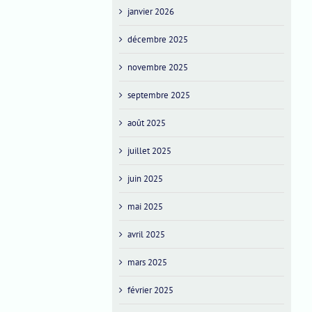
janvier 2026
décembre 2025
novembre 2025
septembre 2025
août 2025
juillet 2025
juin 2025
mai 2025
avril 2025
mars 2025
février 2025