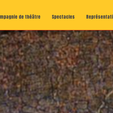
mpagnie de théâtre
Spectacles
Représentat