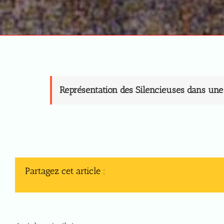
Représentation des Silencieuses dans un
Partagez cet article :