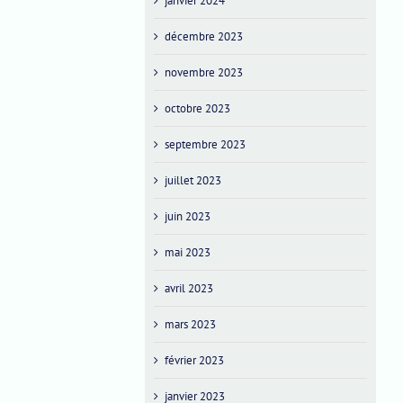
janvier 2024
décembre 2023
novembre 2023
octobre 2023
septembre 2023
juillet 2023
juin 2023
mai 2023
avril 2023
mars 2023
février 2023
janvier 2023