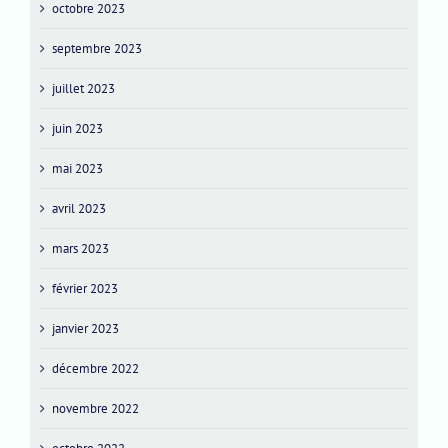
octobre 2023
septembre 2023
juillet 2023
juin 2023
mai 2023
avril 2023
mars 2023
février 2023
janvier 2023
décembre 2022
novembre 2022