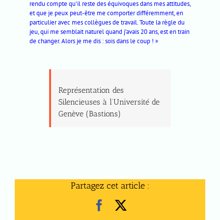
rendu compte qu’il reste des équivoques dans mes attitudes,
et que je peux peut-être me comporter différemment, en
particulier avec mes collègues de travail. Toute la règle du
jeu, qui me semblait naturel quand j’avais 20 ans, est en train
de changer. Alors je me dis : sois dans le coup ! »
Représentation des
Silencieuses à l’Université de
Genève (Bastions)
Partagez cet article :
Facebook
X