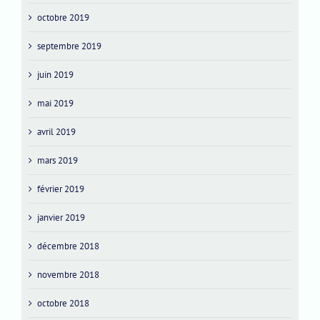
octobre 2019
septembre 2019
juin 2019
mai 2019
avril 2019
mars 2019
février 2019
janvier 2019
décembre 2018
novembre 2018
octobre 2018