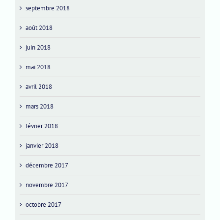
septembre 2018
août 2018
juin 2018
mai 2018
avril 2018
mars 2018
février 2018
janvier 2018
décembre 2017
novembre 2017
octobre 2017