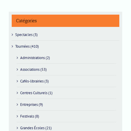
Catégories
Spectacles (3)
Tournées (410)
Administrations (2)
Associations (53)
Cafés-librairies (3)
Centres Culturels (1)
Entreprises (9)
Festivals (8)
Grandes Écoles (21)