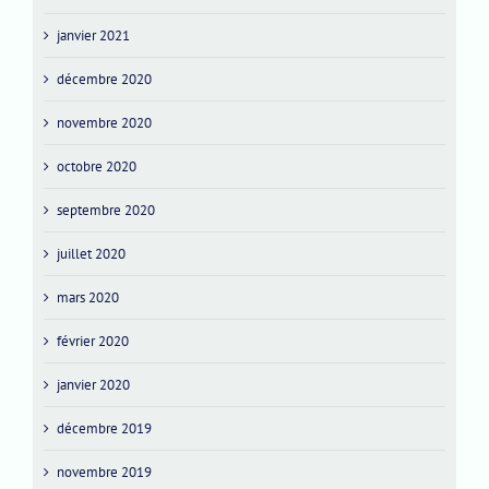
janvier 2021
décembre 2020
novembre 2020
octobre 2020
septembre 2020
juillet 2020
mars 2020
février 2020
janvier 2020
décembre 2019
novembre 2019