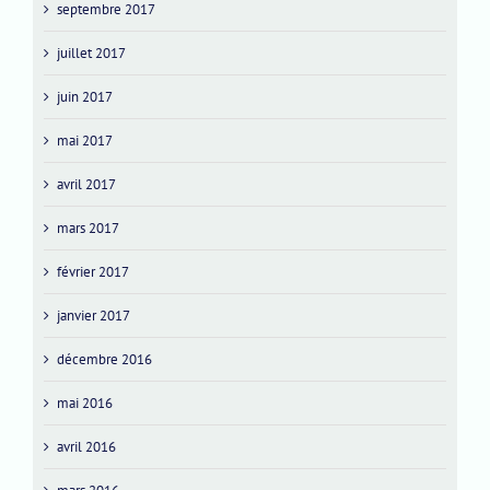
septembre 2017
juillet 2017
juin 2017
mai 2017
avril 2017
mars 2017
février 2017
janvier 2017
décembre 2016
mai 2016
avril 2016