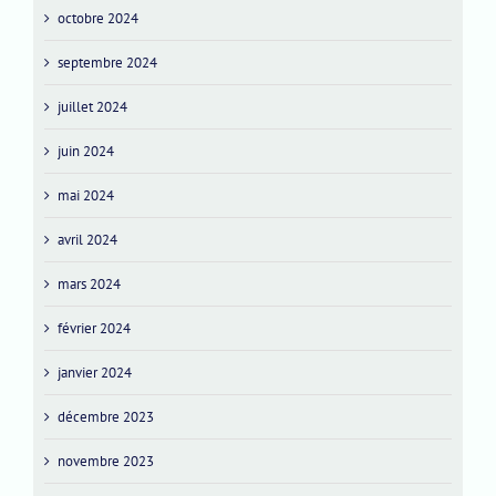
octobre 2024
septembre 2024
juillet 2024
juin 2024
mai 2024
avril 2024
mars 2024
février 2024
janvier 2024
décembre 2023
novembre 2023