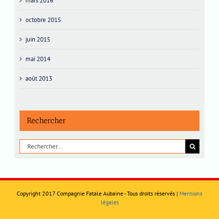
mars 2016
octobre 2015
juin 2015
mai 2014
août 2013
Rechercher
Rechercher:
Copyright 2017 Compagnie Fatale Aubaine - Tous droits réservés |
Mentions
légales