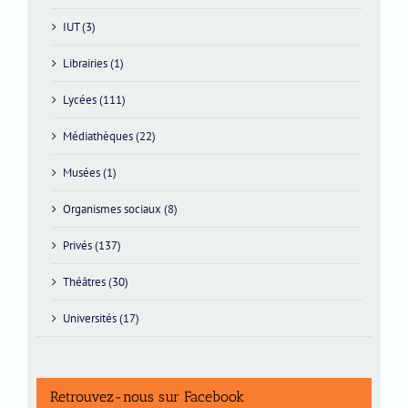
IUT (3)
Librairies (1)
Lycées (111)
Médiathèques (22)
Musées (1)
Organismes sociaux (8)
Privés (137)
Théâtres (30)
Universités (17)
Retrouvez-nous sur Facebook