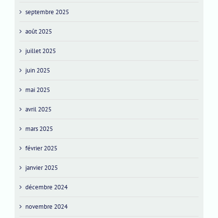
septembre 2025
août 2025
juillet 2025
juin 2025
mai 2025
avril 2025
mars 2025
février 2025
janvier 2025
décembre 2024
novembre 2024