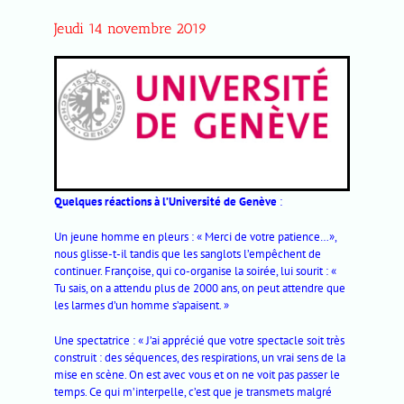
Jeudi 14 novembre 2019
Quelques réactions à l’Université de Genève
:
Un jeune homme en pleurs : « Merci de votre patience…»,
nous glisse-t-il tandis que les sanglots l’empêchent de
continuer. Françoise, qui co-organise la soirée, lui sourit : «
Tu sais, on a attendu plus de 2000 ans, on peut attendre que
les larmes d’un homme s’apaisent. »
Une spectatrice : « J’ai apprécié que votre spectacle soit très
construit : des séquences, des respirations, un vrai sens de la
mise en scène. On est avec vous et on ne voit pas passer le
temps. Ce qui m’interpelle, c’est que je transmets malgré