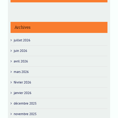
Archives
juillet 2026
juin 2026
avril 2026
mars 2026
février 2026
janvier 2026
décembre 2025
novembre 2025