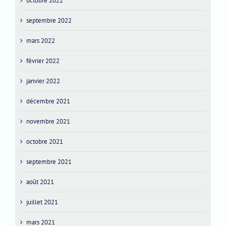
octobre 2022
septembre 2022
mars 2022
février 2022
janvier 2022
décembre 2021
novembre 2021
octobre 2021
septembre 2021
août 2021
juillet 2021
mars 2021