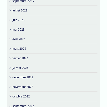
septembre 2023
juillet 2023
juin 2023
mai 2023
avril 2023
mars 2023
février 2023
janvier 2023
décembre 2022
novembre 2022
octobre 2022
septembre 2022