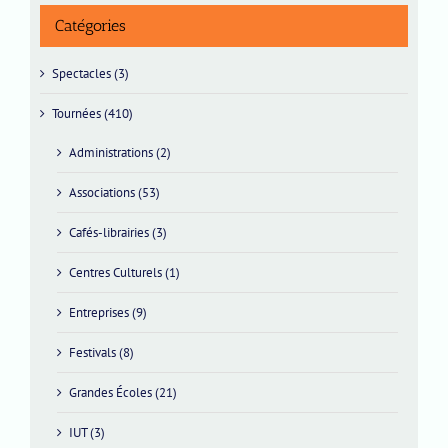
Catégories
Spectacles (3)
Tournées (410)
Administrations (2)
Associations (53)
Cafés-librairies (3)
Centres Culturels (1)
Entreprises (9)
Festivals (8)
Grandes Écoles (21)
IUT (3)