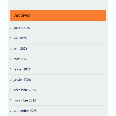
Archives
juillet 2026
juin 2026
avril 2026
mars 2026
février 2026
janvier 2026
décembre 2025
novembre 2025
septembre 2025