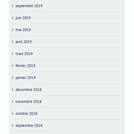
septembre 2019
juin 2019
mai 2019
avril 2019
mars 2019
février 2019
janvier 2019
décembre 2018
novembre 2018
octobre 2018
septembre 2018