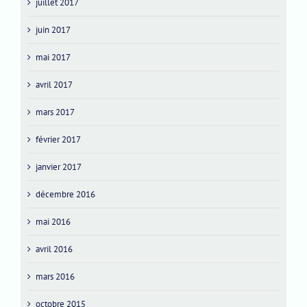
juillet 2017
juin 2017
mai 2017
avril 2017
mars 2017
février 2017
janvier 2017
décembre 2016
mai 2016
avril 2016
mars 2016
octobre 2015