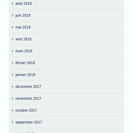
août 2018
juin 2018
mai 2018
avril 2018
mars 2018
février 2018
janvier 2018
décembre 2017
novembre 2017
octobre 2017
septembre 2017