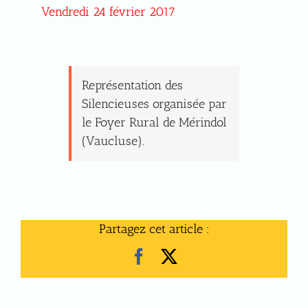
Vendredi 24 février 2017
Représentation des
Silencieuses organisée par
le Foyer Rural de Mérindol
(Vaucluse).
Partagez cet article :
Facebook
X