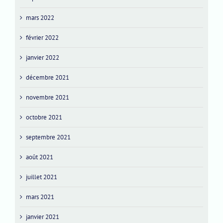
mars 2022
février 2022
janvier 2022
décembre 2021
novembre 2021
octobre 2021
septembre 2021
août 2021
juillet 2021
mars 2021
janvier 2021