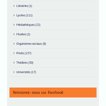
Librairies (1)
Lycées (111)
Médiathèques (22)
Musées (1)
Organismes sociaux (8)
Privés (137)
Théâtres (30)
Universités (17)
Retrouvez-nous sur Facebook