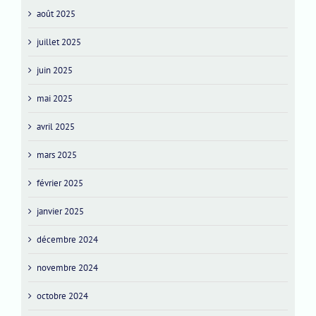
août 2025
juillet 2025
juin 2025
mai 2025
avril 2025
mars 2025
février 2025
janvier 2025
décembre 2024
novembre 2024
octobre 2024