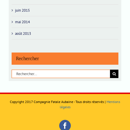
juin 2015
mai 2014
août 2013
Rechercher
Rechercher:
Copyright 2017 Compagnie Fatale Aubaine - Tous droits réservés |
Mentions
légales
Facebook