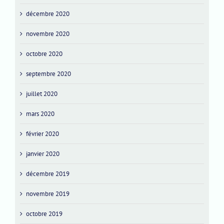
décembre 2020
novembre 2020
octobre 2020
septembre 2020
juillet 2020
mars 2020
février 2020
janvier 2020
décembre 2019
novembre 2019
octobre 2019