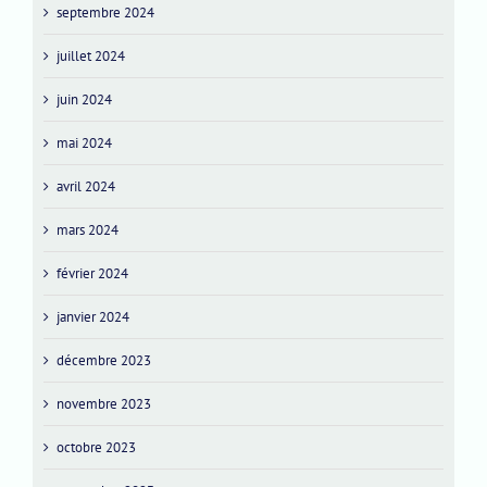
septembre 2024
juillet 2024
juin 2024
mai 2024
avril 2024
mars 2024
février 2024
janvier 2024
décembre 2023
novembre 2023
octobre 2023