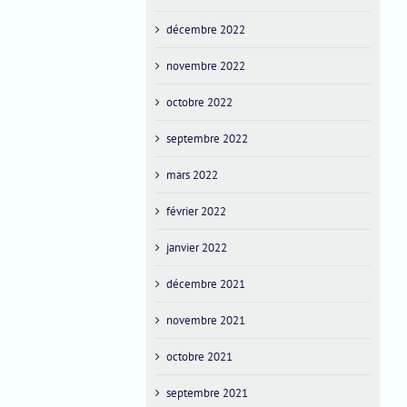
décembre 2022
novembre 2022
octobre 2022
septembre 2022
mars 2022
février 2022
janvier 2022
décembre 2021
novembre 2021
octobre 2021
septembre 2021