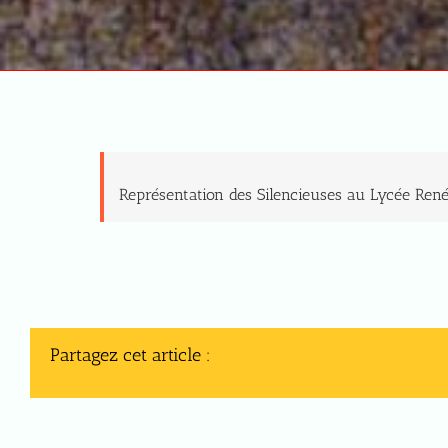
Représentation des Silencieuses au Lycée Ren
Partagez cet article :