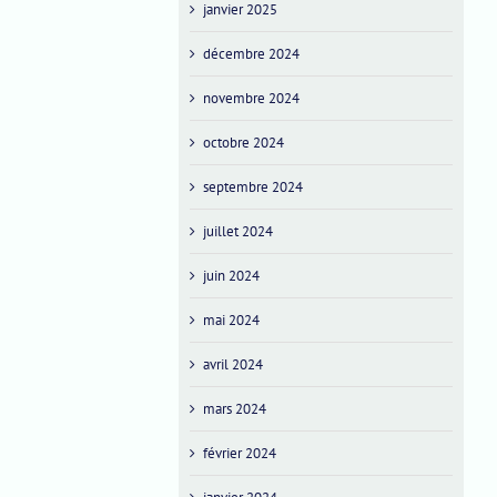
janvier 2025
décembre 2024
novembre 2024
octobre 2024
septembre 2024
juillet 2024
juin 2024
mai 2024
avril 2024
mars 2024
février 2024