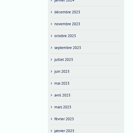
janvier 2024
décembre 2023
novembre 2023
octobre 2023
septembre 2023
juillet 2023
juin 2023
mai 2023
avril 2023
mars 2023
février 2023
janvier 2023