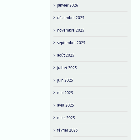
janvier 2026
décembre 2025
novembre 2025
septembre 2025
août 2025
juillet 2025
juin 2025
mai 2025
avril 2025
mars 2025
février 2025