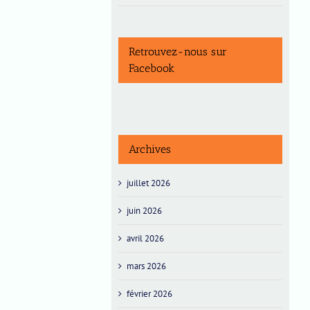
Retrouvez-nous sur
Facebook
Archives
juillet 2026
juin 2026
avril 2026
mars 2026
février 2026