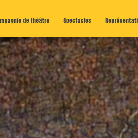
mpagnie de théâtre
Spectacles
Représentat