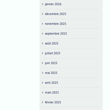
janvier 2026
décembre 2025
novembre 2025
septembre 2025
août 2025
juillet 2025
juin 2025
mai 2025
avril 2025
mars 2025
février 2025