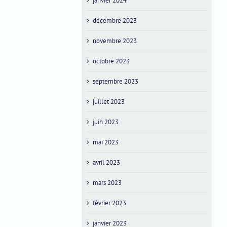
janvier 2024
décembre 2023
novembre 2023
octobre 2023
septembre 2023
juillet 2023
juin 2023
mai 2023
avril 2023
mars 2023
février 2023
janvier 2023