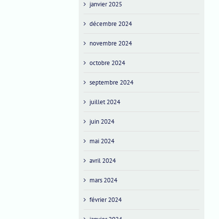
janvier 2025
décembre 2024
novembre 2024
octobre 2024
septembre 2024
juillet 2024
juin 2024
mai 2024
avril 2024
mars 2024
février 2024