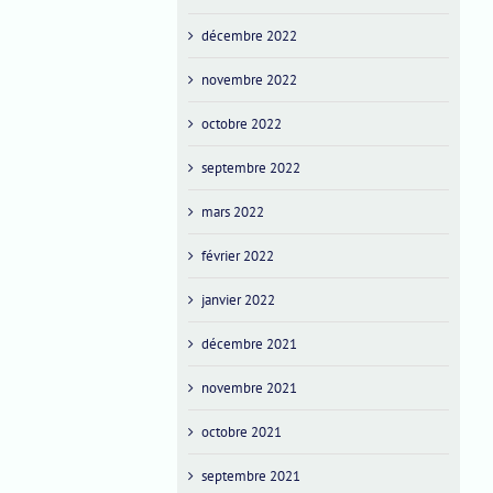
décembre 2022
novembre 2022
octobre 2022
septembre 2022
mars 2022
février 2022
janvier 2022
décembre 2021
novembre 2021
octobre 2021
septembre 2021