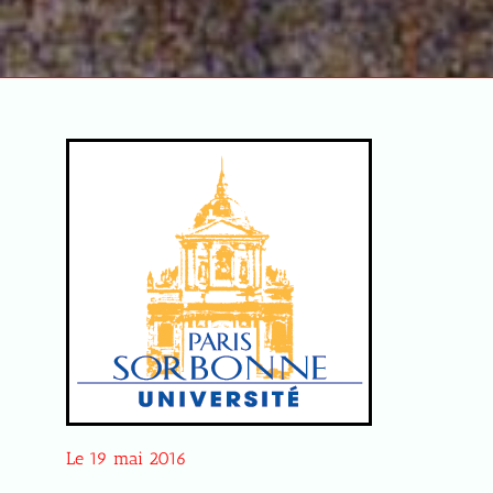
Le 19 mai 2016