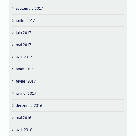
septembre 2017
juillet 2017
juin 2017
mai 2017
avril 2017
mars 2017
février 2017
janvier 2017
décembre 2016
mai 2016
avril 2016