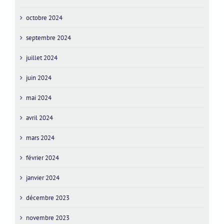
octobre 2024
septembre 2024
juillet 2024
juin 2024
mai 2024
avril 2024
mars 2024
février 2024
janvier 2024
décembre 2023
novembre 2023