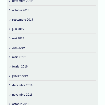
novembre 2019
octobre 2019
septembre 2019
juin 2019
mai 2019
avril 2019
mars 2019
février 2019
janvier 2019
décembre 2018
novembre 2018
octobre 2018