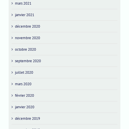
mars 2021
janvier 2021
décembre 2020
novembre 2020
octobre 2020
septembre 2020
juillet 2020
mars 2020
février 2020
janvier 2020
décembre 2019