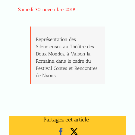
Samedi 30 novembre 2019
Représentation des
Silencieuses au Théâtre des
Deux Mondes, à Vaison la
Romaine, dans le cadre du
Festival Contes et Rencontres
de Nyons.
Partagez cet article :
Facebook
X