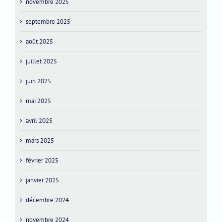
novembre 2025
septembre 2025
août 2025
juillet 2025
juin 2025
mai 2025
avril 2025
mars 2025
février 2025
janvier 2025
décembre 2024
novembre 2024