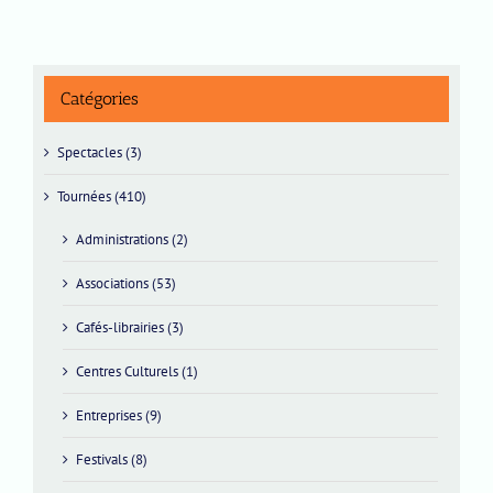
Catégories
Spectacles (3)
Tournées (410)
Administrations (2)
Associations (53)
Cafés-librairies (3)
Centres Culturels (1)
Entreprises (9)
Festivals (8)