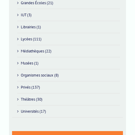
Grandes Écoles (21)
IUT (3)
Librairies (1)
Lycées (111)
Médiathèques (22)
Musées (1)
Organismes sociaux (8)
Privés (137)
Théâtres (30)
Universités (17)