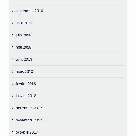
septembre 2018
août 2018
juin 2018
mai 2018
avril 2018
mars 2018
février 2018
janvier 2018
décembre 2017
novembre 2017
octobre 2017