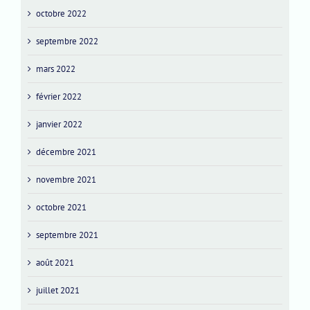
octobre 2022
septembre 2022
mars 2022
février 2022
janvier 2022
décembre 2021
novembre 2021
octobre 2021
septembre 2021
août 2021
juillet 2021