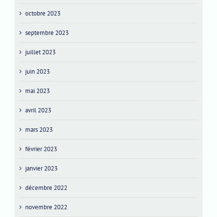
octobre 2023
septembre 2023
juillet 2023
juin 2023
mai 2023
avril 2023
mars 2023
février 2023
janvier 2023
décembre 2022
novembre 2022