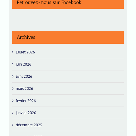
Retrouvez-nous sur Facebook
Archives
juillet 2026
juin 2026
avril 2026
mars 2026
février 2026
janvier 2026
décembre 2025