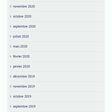
novembre 2020
octobre 2020
septembre 2020
juillet 2020
mars 2020
février 2020
janvier 2020
décembre 2019
novembre 2019
octobre 2019
septembre 2019