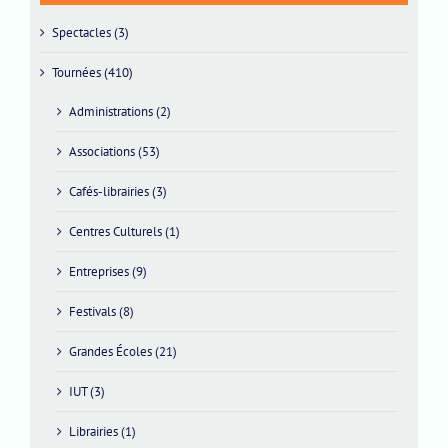
Spectacles (3)
Tournées (410)
Administrations (2)
Associations (53)
Cafés-librairies (3)
Centres Culturels (1)
Entreprises (9)
Festivals (8)
Grandes Écoles (21)
IUT (3)
Librairies (1)