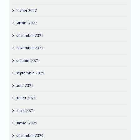
février 2022
janvier 2022
décembre 2021
novembre 2021
octobre 2021
septembre 2021
août 2021
juillet 2021
mars 2021
janvier 2021
décembre 2020