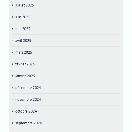
juillet 2025
juin 2025
mai 2025
avril 2025
mars 2025
février 2025
janvier 2025
décembre 2024
novembre 2024
octobre 2024
septembre 2024