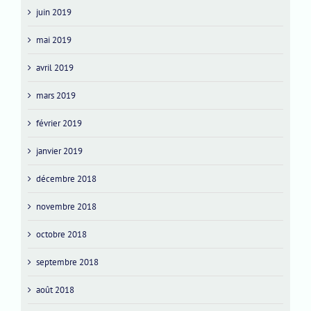
juin 2019
mai 2019
avril 2019
mars 2019
février 2019
janvier 2019
décembre 2018
novembre 2018
octobre 2018
septembre 2018
août 2018