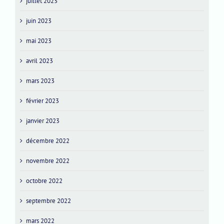
juillet 2023
juin 2023
mai 2023
avril 2023
mars 2023
février 2023
janvier 2023
décembre 2022
novembre 2022
octobre 2022
septembre 2022
mars 2022