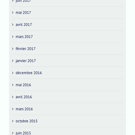
juin 2017
mai 2017
avril 2017
mars 2017
février 2017
janvier 2017
décembre 2016
mai 2016
avril 2016
mars 2016
octobre 2015
juin 2015