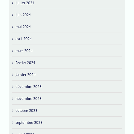
juillet 2024
juin 2024
mai 2024
avril 2024
mars 2024
février 2024
janvier 2024
décembre 2023
novembre 2023
octobre 2023
septembre 2023