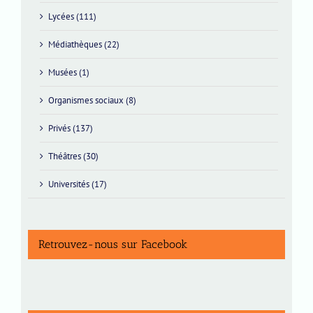
Lycées (111)
Médiathèques (22)
Musées (1)
Organismes sociaux (8)
Privés (137)
Théâtres (30)
Universités (17)
Retrouvez-nous sur Facebook