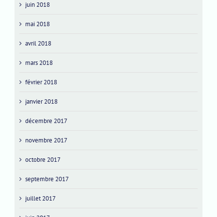
juin 2018
mai 2018
avril 2018
mars 2018
février 2018
janvier 2018
décembre 2017
novembre 2017
octobre 2017
septembre 2017
juillet 2017