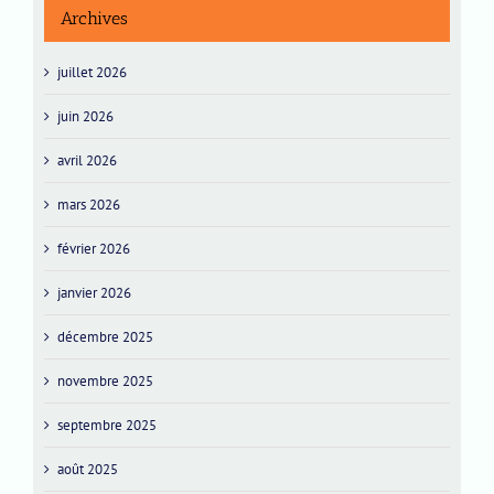
Archives
juillet 2026
juin 2026
avril 2026
mars 2026
février 2026
janvier 2026
décembre 2025
novembre 2025
septembre 2025
août 2025