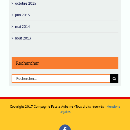
octobre 2015
juin 2015
mai 2014
août 2013
Rechercher
Rechercher:
Copyright 2017 Compagnie Fatale Aubaine - Tous droits réservés |
Mentions
légales