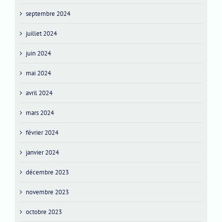
septembre 2024
juillet 2024
juin 2024
mai 2024
avril 2024
mars 2024
février 2024
janvier 2024
décembre 2023
novembre 2023
octobre 2023