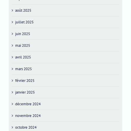
août 2025
juillet 2025
juin 2025
mai 2025
avril 2025
mars 2025
février 2025
janvier 2025
décembre 2024
novembre 2024
octobre 2024