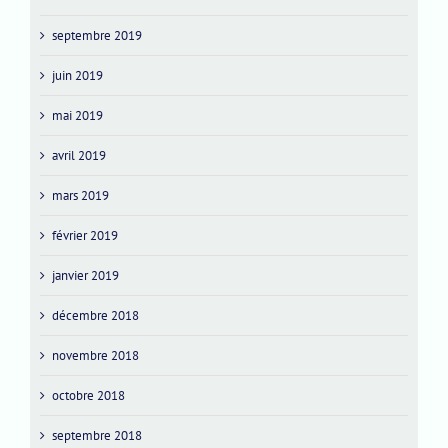
septembre 2019
juin 2019
mai 2019
avril 2019
mars 2019
février 2019
janvier 2019
décembre 2018
novembre 2018
octobre 2018
septembre 2018