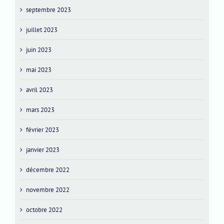
septembre 2023
juillet 2023
juin 2023
mai 2023
avril 2023
mars 2023
février 2023
janvier 2023
décembre 2022
novembre 2022
octobre 2022