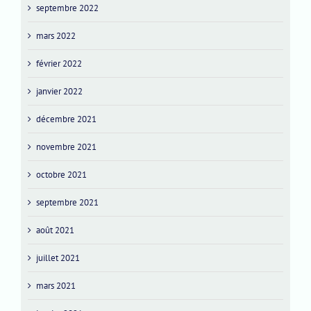
septembre 2022
mars 2022
février 2022
janvier 2022
décembre 2021
novembre 2021
octobre 2021
septembre 2021
août 2021
juillet 2021
mars 2021