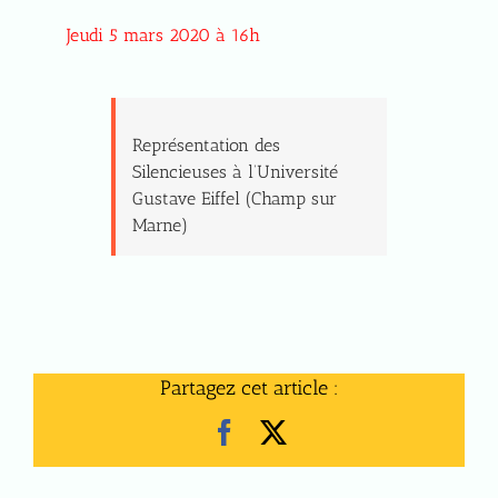
Jeudi 5 mars 2020 à 16h
Représentation des
Silencieuses à l’Université
Gustave Eiffel (Champ sur
Marne)
Partagez cet article :
Facebook
X