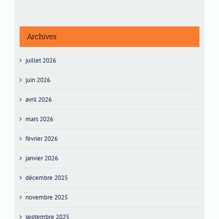
Archives
juillet 2026
juin 2026
avril 2026
mars 2026
février 2026
janvier 2026
décembre 2025
novembre 2025
septembre 2025