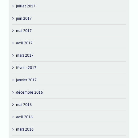
juillet 2017
juin 2017
mai 2017
avril 2017
mars 2017
février 2017
janvier 2017
décembre 2016
mai 2016
avril 2016
mars 2016