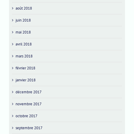
août 2018
juin 2018
mai 2018
avril 2018
mars 2018
février 2018
janvier 2018
décembre 2017
novembre 2017
octobre 2017
septembre 2017