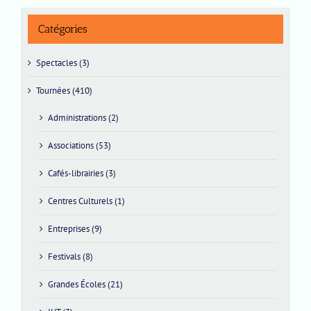
Catégories
Spectacles (3)
Tournées (410)
Administrations (2)
Associations (53)
Cafés-librairies (3)
Centres Culturels (1)
Entreprises (9)
Festivals (8)
Grandes Écoles (21)