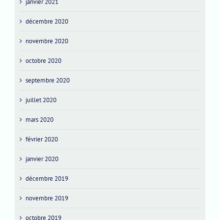
janvier 2021
décembre 2020
novembre 2020
octobre 2020
septembre 2020
juillet 2020
mars 2020
février 2020
janvier 2020
décembre 2019
novembre 2019
octobre 2019