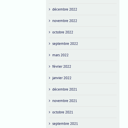
décembre 2022
novembre 2022
octobre 2022
septembre 2022
mars 2022
février 2022
janvier 2022
décembre 2021
novembre 2021
octobre 2021
septembre 2021