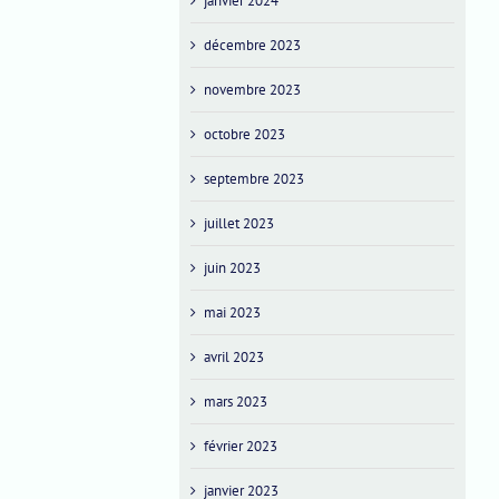
janvier 2024
décembre 2023
novembre 2023
octobre 2023
septembre 2023
juillet 2023
juin 2023
mai 2023
avril 2023
mars 2023
février 2023
janvier 2023