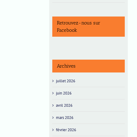
Retrouvez-nous sur
Facebook
Archives
juillet 2026
juin 2026
avril 2026
mars 2026
février 2026