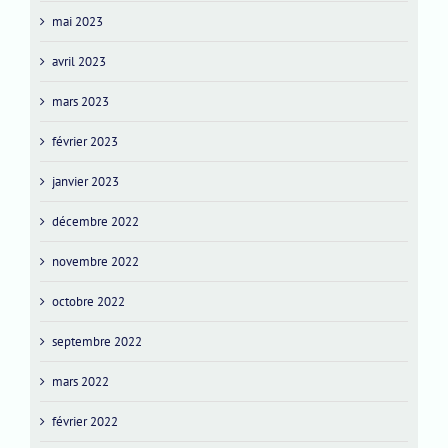
mai 2023
avril 2023
mars 2023
février 2023
janvier 2023
décembre 2022
novembre 2022
octobre 2022
septembre 2022
mars 2022
février 2022