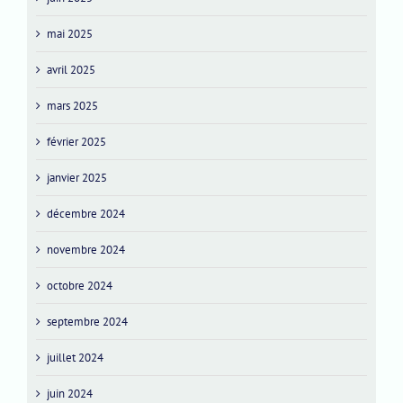
mai 2025
avril 2025
mars 2025
février 2025
janvier 2025
décembre 2024
novembre 2024
octobre 2024
septembre 2024
juillet 2024
juin 2024