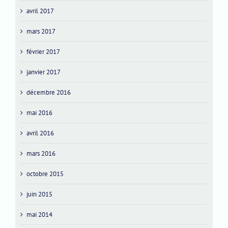
avril 2017
mars 2017
février 2017
janvier 2017
décembre 2016
mai 2016
avril 2016
mars 2016
octobre 2015
juin 2015
mai 2014