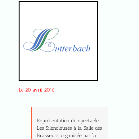
Le 20 avril 2016
Représentation du spectacle
Les Silencieuses à la Salle des
Brasseurs, organisée par la