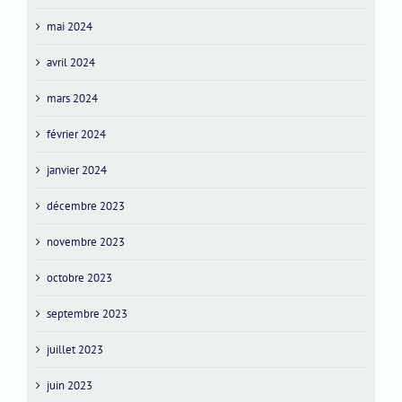
mai 2024
avril 2024
mars 2024
février 2024
janvier 2024
décembre 2023
novembre 2023
octobre 2023
septembre 2023
juillet 2023
juin 2023