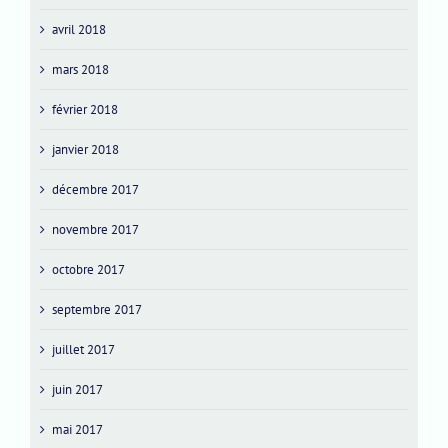
avril 2018
mars 2018
février 2018
janvier 2018
décembre 2017
novembre 2017
octobre 2017
septembre 2017
juillet 2017
juin 2017
mai 2017