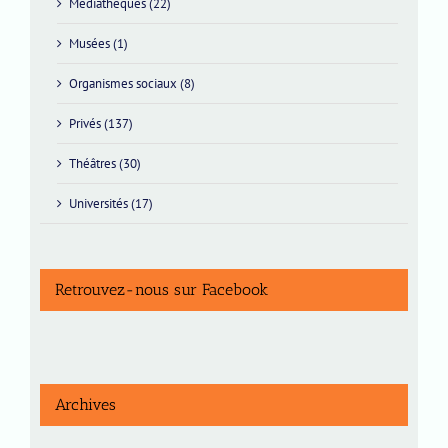
Médiathèques (22)
Musées (1)
Organismes sociaux (8)
Privés (137)
Théâtres (30)
Universités (17)
Retrouvez-nous sur Facebook
Archives