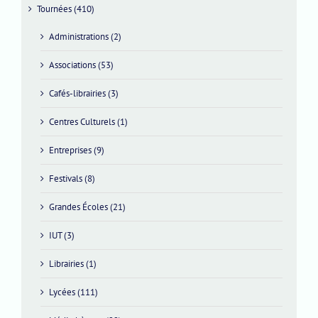
Tournées (410)
Administrations (2)
Associations (53)
Cafés-librairies (3)
Centres Culturels (1)
Entreprises (9)
Festivals (8)
Grandes Écoles (21)
IUT (3)
Librairies (1)
Lycées (111)