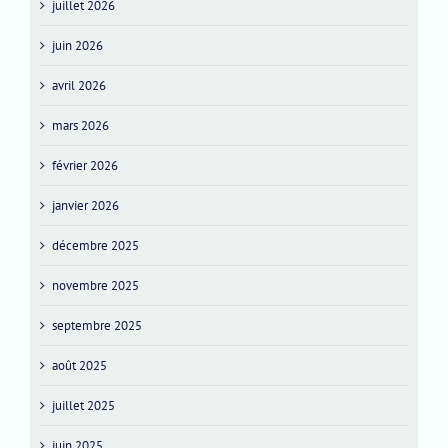
juillet 2026
juin 2026
avril 2026
mars 2026
février 2026
janvier 2026
décembre 2025
novembre 2025
septembre 2025
août 2025
juillet 2025
juin 2025