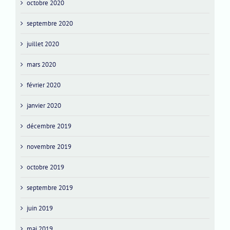
octobre 2020
septembre 2020
juillet 2020
mars 2020
février 2020
janvier 2020
décembre 2019
novembre 2019
octobre 2019
septembre 2019
juin 2019
mai 2019