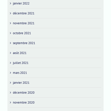
janvier 2022
décembre 2021
novembre 2021
octobre 2021
septembre 2021
août 2021
juillet 2021
mars 2021
janvier 2021
décembre 2020
novembre 2020