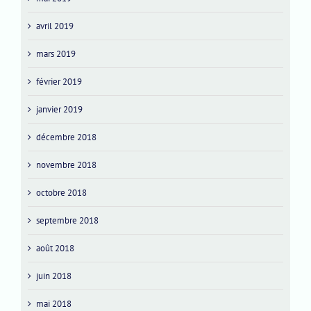
avril 2019
mars 2019
février 2019
janvier 2019
décembre 2018
novembre 2018
octobre 2018
septembre 2018
août 2018
juin 2018
mai 2018