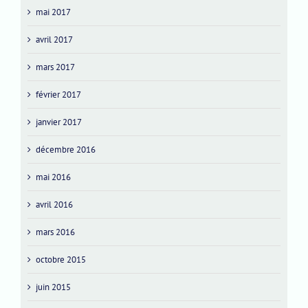
mai 2017
avril 2017
mars 2017
février 2017
janvier 2017
décembre 2016
mai 2016
avril 2016
mars 2016
octobre 2015
juin 2015