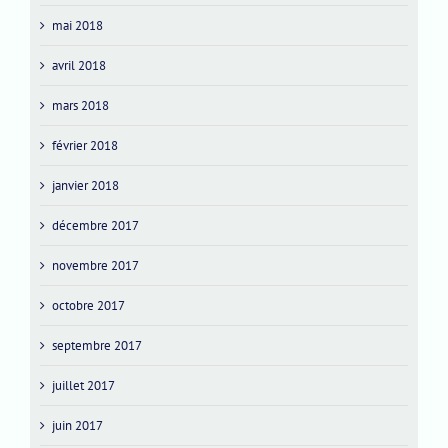
mai 2018
avril 2018
mars 2018
février 2018
janvier 2018
décembre 2017
novembre 2017
octobre 2017
septembre 2017
juillet 2017
juin 2017