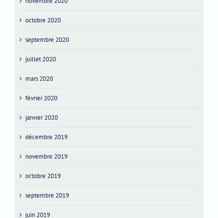
novembre 2020
octobre 2020
septembre 2020
juillet 2020
mars 2020
février 2020
janvier 2020
décembre 2019
novembre 2019
octobre 2019
septembre 2019
juin 2019