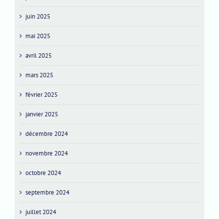
juin 2025
mai 2025
avril 2025
mars 2025
février 2025
janvier 2025
décembre 2024
novembre 2024
octobre 2024
septembre 2024
juillet 2024