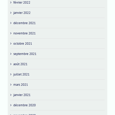
février 2022
janvier 2022
décembre 2021
novembre 2021
octobre 2021
septembre 2021
août 2021
juillet 2021
mars 2021
janvier 2021
décembre 2020