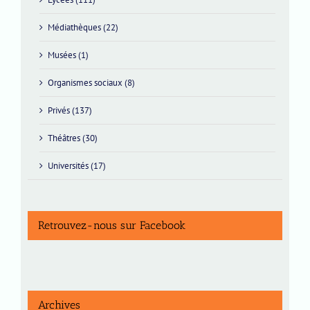
Médiathèques (22)
Musées (1)
Organismes sociaux (8)
Privés (137)
Théâtres (30)
Universités (17)
Retrouvez-nous sur Facebook
Archives