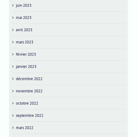
juin 2023
mai 2023
avril 2023
mars 2023
février 2023
janvier 2023
décembre 2022
novembre 2022
octobre 2022
septembre 2022
mars 2022