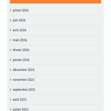
juillet 2026
juin 2026
avril 2026
mars 2026
février 2026
janvier 2026
décembre 2025
novembre 2025
septembre 2025
août 2025
juillet 2025