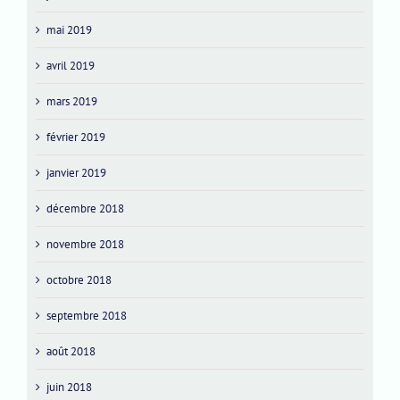
mai 2019
avril 2019
mars 2019
février 2019
janvier 2019
décembre 2018
novembre 2018
octobre 2018
septembre 2018
août 2018
juin 2018