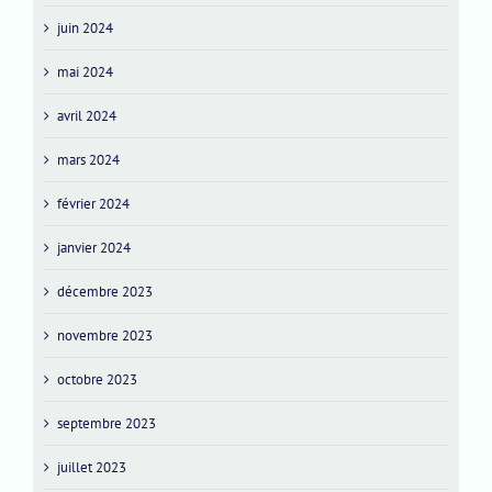
juin 2024
mai 2024
avril 2024
mars 2024
février 2024
janvier 2024
décembre 2023
novembre 2023
octobre 2023
septembre 2023
juillet 2023