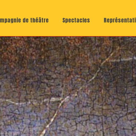
mpagnie de théâtre
Spectacles
Représentat