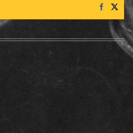
Facebook
X