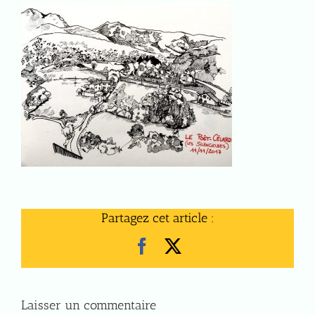
Partagez cet article :
Facebook
X
Laisser un commentaire