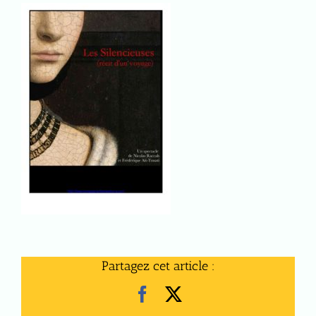
Partagez cet article :
Facebook
X