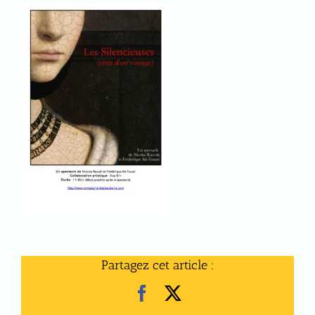
Partagez cet article :
Facebook
X