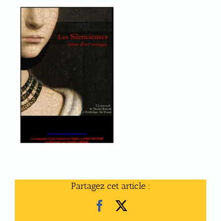
Partagez cet article :
Facebook
X