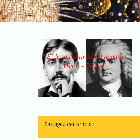
Partagez cet article :