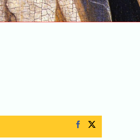
Facebook
X