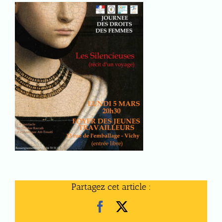
Partagez cet article :
Facebook
X