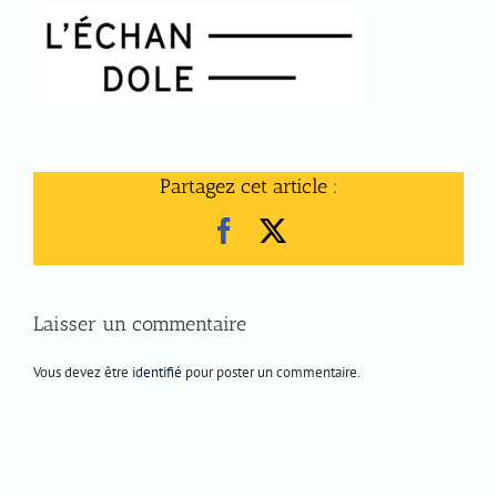
Partagez cet article :
Facebook
X
Laisser un commentaire
Vous devez être
identifié
pour poster un commentaire.