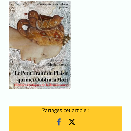
Partagez cet article :
Facebook
X